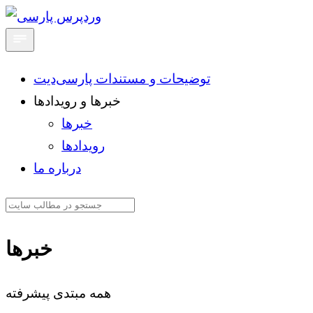
توضیحات و مستندات پارسی‌دیت
خبرها و رویدادها
خبرها
رویدادها
درباره ما
خبرها
همه
مبتدی
پیشرفته