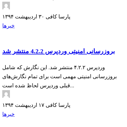
پارسا کافی
۳۰ اردیبهشت ۱۳۹۴
خبرها
بروزرسانی امنیتی وردپرس 4.2.2 منتشر شد
وردپرس ۴.۲.۲ منتشر شد. این نگارش که شامل
بروزرسانی امنیتی مهمی است برای تمام نگارش‌های
قبلی وردپرس لحاظ شده است...
پارسا کافی
۱۷ اردیبهشت ۱۳۹۴
خبرها