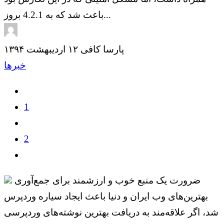
باعث شد که به 4.2.1 بروز...
پارسا کافی
۱۲ اردیبهشت ۱۳۹۴
خبرها
1
2
ضرورت یک منبع خوب و ارزشمند برای جمع‌آوری
بهترین‌های وب ایران و دنیا باعث ایجاد سیاره وردپرس
شد، اگر علاقه‌مند به دریافت بهترین نوشته‌های وردپرسی