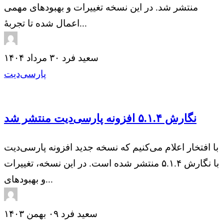
منتشر شد. در این نسخه تغییرات و بهبودهای مهمی
اعمال شده تا تجربهٔ...
سعید فرد
۳۰ مرداد ۱۴۰۴
پارسی‌دیت
نگارش ۵.۱.۴ افزونه پارسی‌دیت منتشر شد
با افتخار اعلام می‌کنیم که نسخه جدید افزونه پارسی‌دیت
با نگارش ۵.۱.۴ منتشر شده است. در این نسخه، تغییرات
و بهبودهای...
سعید فرد
۰۹ بهمن ۱۴۰۳