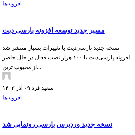
افزونه‌ها
مسیر جدید توسعه افزونه پارسی دیت
نسخه جدید پارسی‌دیت با تغییرات بسیار منتشر شد
افزونه پارسی‌دیت با ۱۰۰ هزار نصب فعال در حال حاضر
از محبوب ترین...
سعید فرد
۰۹ آذر ۱۴۰۳
افزونه‌ها
نسخه جدید وردپرس پارسی رونمایی شد