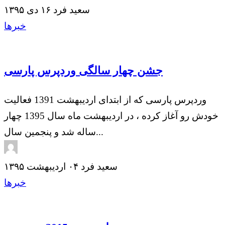
سعید فرد
۱۶ دی ۱۳۹۵
خبرها
جشن چهار سالگی وردپرس پارسی
وردپرس پارسی که از ابتدای اردیبهشت 1391 فعالیت
خودش رو آغاز کرده ، در اردیبهشت ماه سال 1395 چهار
ساله شد و پنجمین سال...
سعید فرد
۰۴ اردیبهشت ۱۳۹۵
خبرها