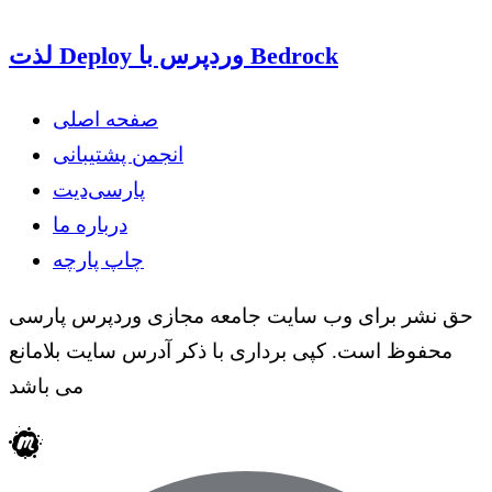
لذت Deploy وردپرس با Bedrock
صفحه اصلی
انجمن پشتیبانی
پارسی‌دیت
درباره ما
چاپ پارچه
حق نشر برای وب سایت جامعه مجازی وردپرس پارسی
محفوظ است. کپی برداری با ذکر آدرس سایت بلامانع
می باشد