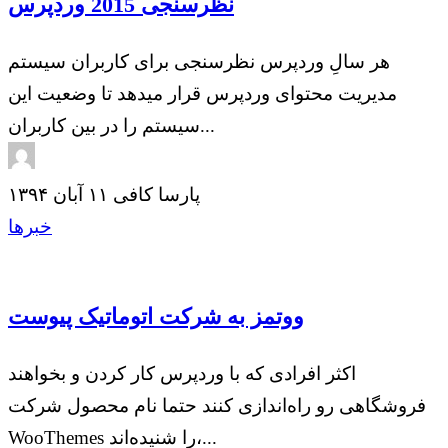
نظرسنجی 2015 وردپرس
هر سالِ وردپرس نظرسنجی برای کاربران سیستم
مدیریت محتوای وردپرس قرار میدهد تا وضعیت این
سیستم را در بین کاربران...
پارسا کافی
۱۱ آبان ۱۳۹۴
خبرها
ووتمز به شرکت اتوماتیک پیوست
اکثر افرادی که با وردپرس کار کردن و بخواهند
فروشگاهی رو راه‌اندازی کنند حتما نام محصول شرکت
WooThemes را شنیده‌اند،...