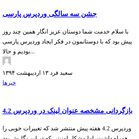
جشن سه سالگی وردپرس پارسی
با سلام خدمت شما دوستان عزیز انگار همین چند روز
پیش بود که با دوستانمون در فکر ایجاد وردپرس پارسی
بودیم و حالا...
سعید فرد
۱۳ اردیبهشت ۱۳۹۴
خبرها
بازگردانی مشخصه عنوان لینک در وردپرس 4.2
وردپرس 4.2 هفته پیش منتشر شد که تغییرات خوبی را
همراه داشت، اما مشکل امنیتی که در این نگارش بود