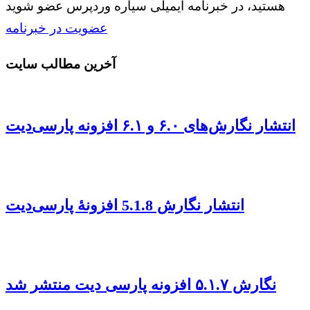
هستید، در خبرنامه ایمیلی سیاره وردپرس عضو شوید
عضویت در خبرنامه
آخرین مطالب سایت
انتشار نگارش‌های ۶.۰ و ۶.۱ افزونه پارسی‌دیت
انتشار نگارش 5.1.8 افزونهٔ پارسی‌دیت
نگارش ۵.۱.۷ افزونه پارسی دیت منتشر شد