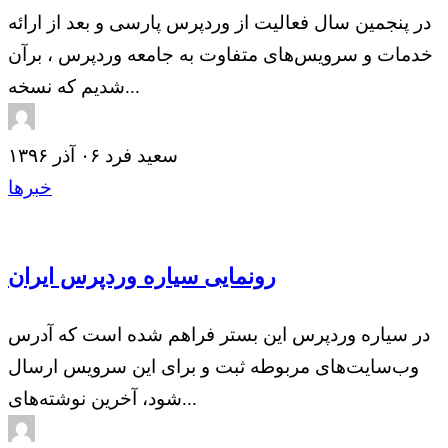
در پنجمین سال فعالیت از وردپرس پارسی و بعد از ارائه
خدمات و سرویس‌های متفاوت به جامعه وردپرس ، برآن
شدیم که نسخه...
سعید فرد
۰۶ آذر ۱۳۹۶
خبرها
رونمایی سیاره وردپرس ایران
در سیاره وردپرس این بستر فراهم شده است که آدرس
وب‌سایت‌های مربوطه ثبت و برای این سرویس ارسال
شود، آخرین نوشته‌های...