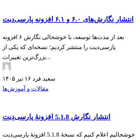
انتشار نگارش‌های ۶.۰ و ۶.۱ افزونه پارسی‌دیت
بعد از مدت‌ها توسعه، با خوشحالی نگارش ۶ افزونه
پارسی‌دیت را منتشر کردیم؛ نسخه‌ای که یکی از
بزرگ‌ترین تغییرات...
سعید فرد
۱۶ تیر ۱۴۰۵
مقالات و آموزش‌ها
انتشار نگارش 5.1.8 افزونهٔ پارسی‌دیت
خوشحالیم اعلام کنیم که نسخهٔ 5.1.8 افزونهٔ پارسی‌دیت