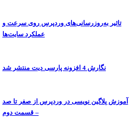
تاثیر به‌روزرسانی‌های وردپرس روی سرعت و
عملکرد سایت‌ها
نگارش 4 افزونه پارسی دیت منتشر شد
آموزش پلاگین نویسی در وردپرس از صفر تا صد
– قسمت دوم