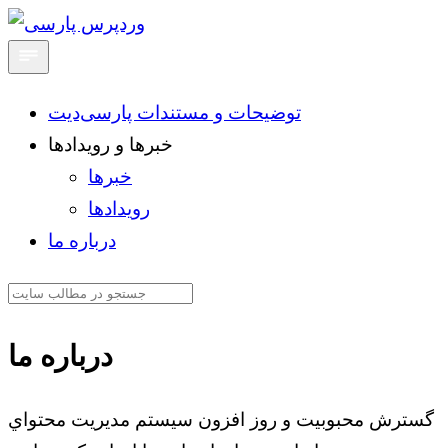
توضیحات و مستندات پارسی‌دیت
خبرها و رویدادها
خبرها
رویدادها
درباره ما
درباره ما
گسترش محبوبيت و روز افزون سيستم مديريت محتواي