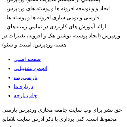
– ایجاد و و توسعه افزونه ها و پوسته های وردپرس
– فارسی و بومی سازی افزونه ها و پوسته ها
– ارائه آموزش های کاربردی در تمامي زمينه‌هاي
وردپرس (ایجاد پوسته، نوشتن هک و افزونه، تغییرات در
هسته وردپرس، امنیت و سئو)
صفحه اصلی
انجمن پشتیبانی
پارسی‌دیت
درباره ما
چاپ پارچه
حق نشر برای وب سایت جامعه مجازی وردپرس پارسی
محفوظ است. کپی برداری با ذکر آدرس سایت بلامانع