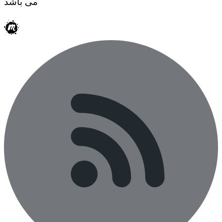
می باشد