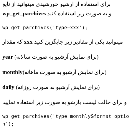
برای استفاده از ارشیو خورشیدی میتوانید از تابع
و به صورت زیر استفاده کنید
wp_get_parchives
wp_get_parchives('type=xxx');
میتوانید یکی از مقادیر زیر جایگزین کنید
xxx
که مقدار
(برای نمایش آرشیو به صورت سالانه)
year
(برای نمایش آرشیو به صورت ماهانه)
monthly
(برای نمایش آرشیو به صورت روزانه)
daily
و برای حالت لیست بازشو به صورت زیر استفاده نمایید
wp_get_parchives('type=monthly&format=optio
n');