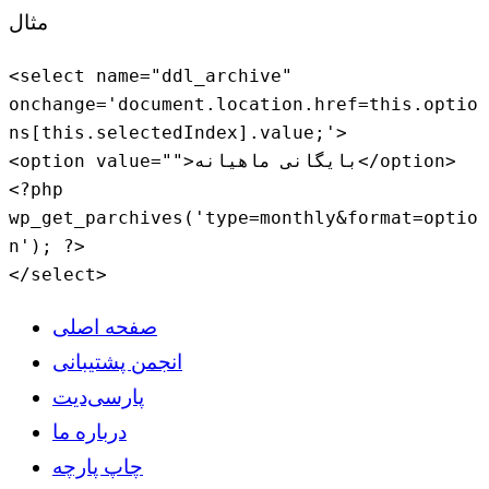
مثال
<select name="ddl_archive" 
onchange='document.location.href=this.optio
ns[this.selectedIndex].value;'>

<option value="">بایگانی ماهیانه</option>

<?php 
wp_get_parchives('type=monthly&format=optio
n'); ?>

</select>
صفحه اصلی
انجمن پشتیبانی
پارسی‌دیت
درباره ما
چاپ پارچه