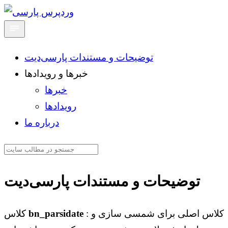
توضیحات و مستندات پارسی‌دیت
خبرها و رویدادها
خبرها
رویدادها
درباره ما
توضیحات و مستندات پارسی‌دیت
: کلاس اصلی برای شمسی سازی و
bn_parsidate
کلاس