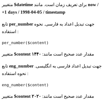
now /
برای تعریف زمان است. مانند
$datetime
متغییر
+1 days / 1998-04-05 / timestamp
جهت تبدیل اعداد به فارسی. نحوه
per_number
تابع
استفاده :
per_number($content)
مقدار عدد صحیح است مانند:
۱۴۴۰
$content
متغییر
جهت تبدیل اعداد فارسی به انگلیسی.
eng_number
تابع
نحوه استفاده :
eng_number($content)
مقدار عدد صحیح است مانند:
۲۰۲۰
$content
متغییر