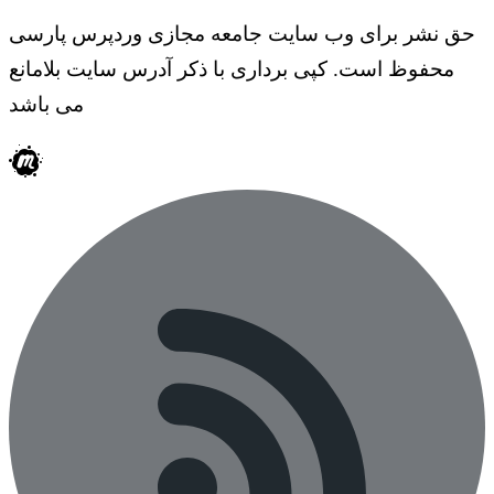
حق نشر برای وب سایت جامعه مجازی وردپرس پارسی
محفوظ است. کپی برداری با ذکر آدرس سایت بلامانع
می باشد