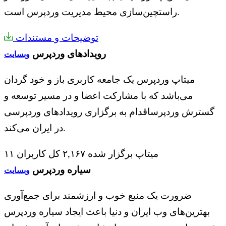
راستچین‌سازی محیط مدیریت وردپرس است.
توضیحات و مستندات
رویدادهای وردپرس
وبسایت
میتاپ وردپرس یک جامعه کاربری باز و خود گردان
می‌باشد که با مشارکت اعضا و در مسیر توسعه و
گسترش وردپرساقدام به برگزاری رویدادهای وردپرسی
در ایران می‌کند.
۱۱ میتاپ برگزار شده
۲,۱۶۷ کل کاربران
سیاره وردپرس
وبسایت
ضرورت یک منبع خوب و ارزشمند برای جمع‌آوری
بهترین‌های وب ایران و دنیا باعث ایجاد سیاره وردپرس