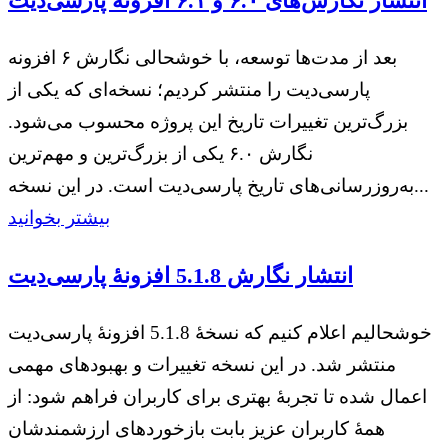
انتشار نگارش‌های ۶.۰ و ۶.۱ افزونه پارسی‌دیت
بعد از مدت‌ها توسعه، با خوشحالی نگارش ۶ افزونه
پارسی‌دیت را منتشر کردیم؛ نسخه‌ای که یکی از
بزرگ‌ترین تغییرات تاریخ این پروژه محسوب می‌شود.
نگارش ۶.۰ یکی از بزرگ‌ترین و مهم‌ترین
به‌روزرسانی‌های تاریخ پارسی‌دیت است. در این نسخه...
بیشتر بخوانید
انتشار نگارش 5.1.8 افزونهٔ پارسی‌دیت
خوشحالیم اعلام کنیم که نسخهٔ 5.1.8 افزونهٔ پارسی‌دیت
منتشر شد. در این نسخه تغییرات و بهبودهای مهمی
اعمال شده تا تجربهٔ بهتری برای کاربران فراهم شود: از
همهٔ کاربران عزیز بابت بازخوردهای ارزشمندشان