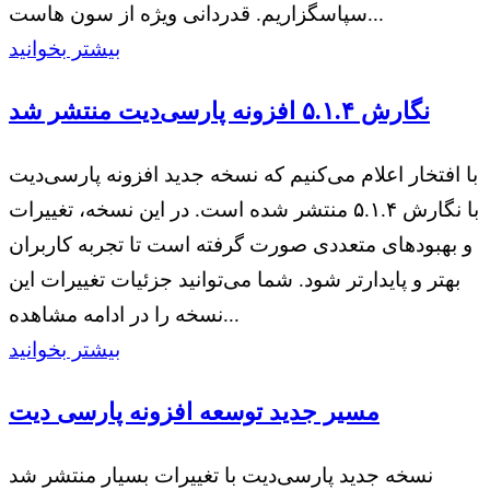
سپاسگزاریم. قدردانی ویژه از سون هاست...
بیشتر بخوانید
نگارش ۵.۱.۴ افزونه پارسی‌دیت منتشر شد
با افتخار اعلام می‌کنیم که نسخه جدید افزونه پارسی‌دیت
با نگارش ۵.۱.۴ منتشر شده است. در این نسخه، تغییرات
و بهبودهای متعددی صورت گرفته است تا تجربه کاربران
بهتر و پایدارتر شود. شما می‌توانید جزئیات تغییرات این
نسخه را در ادامه مشاهده...
بیشتر بخوانید
مسیر جدید توسعه افزونه پارسی دیت
نسخه جدید پارسی‌دیت با تغییرات بسیار منتشر شد