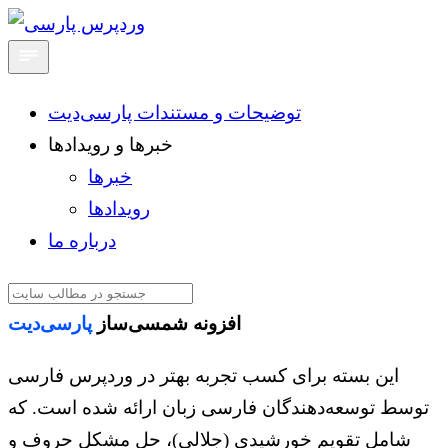
توضیحات و مستندات پارسی‌دیت
خبرها و رویدادها
خبرها
رویدادها
درباره ما
افزونه شمسی‌ساز
پارسی‌دیت
این بسته برای کسب تجربه بهتر در وردپرس فارسی
توسط توسعه‌دهندگان فارسی زبان ارائه شده است. که
شامل تقویم خورشیدی (جلالی)، حل مشکل حروف و