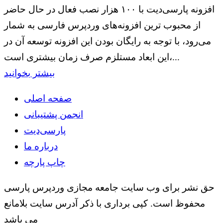
افزونه پارسی‌دیت با ۱۰۰ هزار نصب فعال در حال حاضر
از محبوب ترین افزونه‌های وردپرس فارسی به شمار
می‌رود، با توجه به رایگان بودن این افزونه توسعه آن در
این ابعاد مستلزم صرف زمان بیشتری است،...
بیشتر بخوانید
صفحه اصلی
انجمن پشتیبانی
پارسی‌دیت
درباره ما
چاپ پارچه
حق نشر برای وب سایت جامعه مجازی وردپرس پارسی
محفوظ است. کپی برداری با ذکر آدرس سایت بلامانع
می باشد