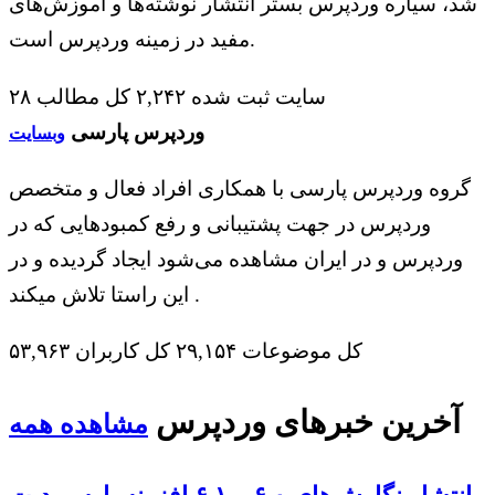
شد، سیاره وردپرس بستر انتشار نوشته‌ها و آموزش‌های
مفید در زمینه وردپرس است.
۲۸ سایت ثبت شده
۲,۲۴۲ کل مطالب
وردپرس پارسی
وبسایت
گروه وردپرس پارسی با همکاری افراد فعال و متخصص
وردپرس در جهت پشتیبانی و رفع کمبود‌هایی که در
وردپرس و در ایران مشاهده می‌شود ایجاد گردیده و در
این راستا تلاش میکند .
۵۳,۹۶۳ کل موضوعات
۲۹,۱۵۴ کل کاربران
آخرین خبرهای وردپرس
مشاهده همه