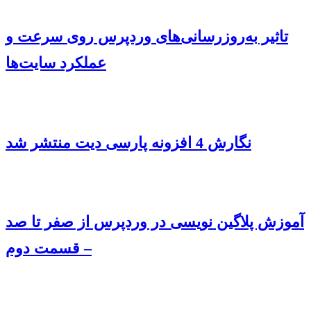
تاثیر به‌روزرسانی‌های وردپرس روی سرعت و
عملکرد سایت‌ها
نگارش 4 افزونه پارسی دیت منتشر شد
آموزش پلاگین نویسی در وردپرس از صفر تا صد
– قسمت دوم