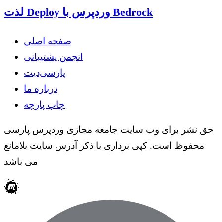
لذت Deploy وردپرس با Bedrock
صفحه اصلی
انجمن پشتیبانی
پارسی‌دیت
درباره ما
چاپ پارچه
حق نشر برای وب سایت جامعه مجازی وردپرس پارسی
محفوظ است. کپی برداری با ذکر آدرس سایت بلامانع
می باشد