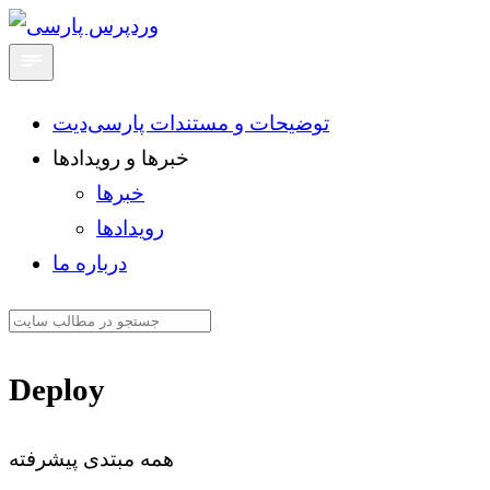
توضیحات و مستندات پارسی‌دیت
خبرها و رویدادها
خبرها
رویدادها
درباره ما
Deploy
همه
مبتدی
پیشرفته