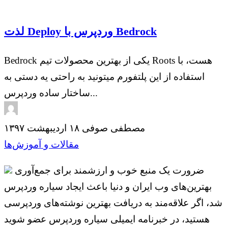
لذت Deploy وردپرس با Bedrock
Bedrock یکی از بهترین محصولات تیم Roots هست، با
استفاده از این پلتفورم میتونید به راحتی یه دستی به
ساختار ساده وردپرس...
مصطفی صوفی
۱۸ اردیبهشت ۱۳۹۷
مقالات و آموزش‌ها
ضرورت یک منبع خوب و ارزشمند برای جمع‌آوری
بهترین‌های وب ایران و دنیا باعث ایجاد سیاره وردپرس
شد، اگر علاقه‌مند به دریافت بهترین نوشته‌های وردپرسی
هستید، در خبرنامه ایمیلی سیاره وردپرس عضو شوید