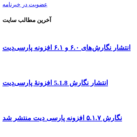
عضویت در خبرنامه
آخرین مطالب سایت
انتشار نگارش‌های ۶.۰ و ۶.۱ افزونه پارسی‌دیت
انتشار نگارش 5.1.8 افزونهٔ پارسی‌دیت
نگارش ۵.۱.۷ افزونه پارسی دیت منتشر شد