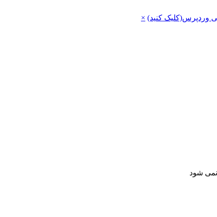
ی وردپرس(کلیک کنید)
×
 نمی شود