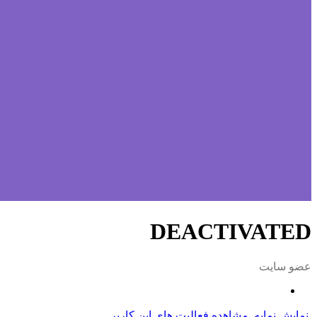
DEACTIVATED
عضو سایت
نمایش نمایه
مشاهده فعالیت های این کاربر