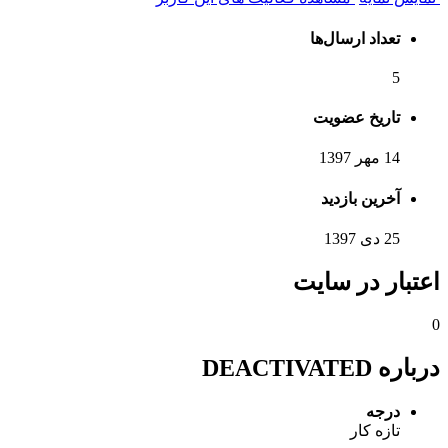
تعداد ارسال‌ها
5
تاریخ عضویت
14 مهر 1397
آخرین بازدید
25 دی 1397
اعتبار در سایت
0
درباره DEACTIVATED
درجه
تازه کار