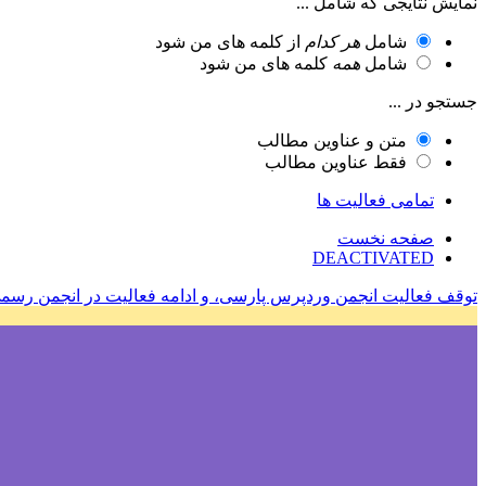
نمایش نتایجی که شامل ...
شامل
هر کدام
از کلمه های من شود
شامل
همه
کلمه های من شود
جستجو در ...
متن و عناوین مطالب
فقط عناوین مطالب
تمامی فعالیت ها
صفحه نخست
DEACTIVATED
توقف فعالیت انجمن وردپرس پارسی، و ادامه فعالیت در انجمن رسم