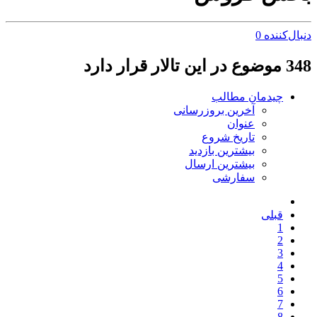
دنبال‌کننده
0
348 موضوع در این تالار قرار دارد
چیدمان مطالب
آخرین بروزرسانی
عنوان
تاریخ شروع
بیشترین بازدید
بیشترین ارسال
سفارشی
قبلی
1
2
3
4
5
6
7
8