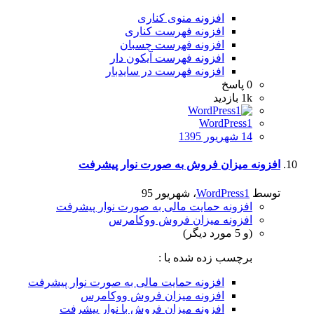
افزونه منوی کناری
افزونه فهرست کناری
افزونه فهرست چسبان
افزونه فهرست آیکون دار
افزونه فهرست در سایدبار
0
پاسخ
1k
بازدید
WordPress1
14 شهریور 1395
افزونه میزان فروش به صورت نوار پیشرفت
توسط
WordPress1
،
شهریور 95
افزونه حمایت مالی به صورت نوار پیشرفت
افزونه میزان فروش ووکامرس
(و 5 مورد دیگر)
برچسب زده شده با :
افزونه حمایت مالی به صورت نوار پیشرفت
افزونه میزان فروش ووکامرس
افزونه میزان فروش با نوار پیشرفت