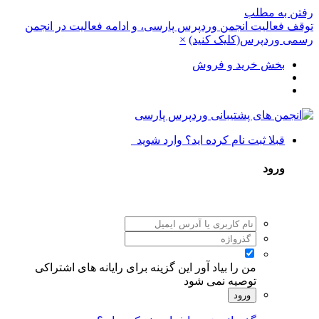
رفتن به مطلب
توقف فعالیت انجمن وردپرس پارسی، و ادامه فعالیت در انجمن
رسمی وردپرس(کلیک کنید)
×
بخش خرید و فروش
قبلا ثبت نام کرده اید؟ وارد شوید
ورود
من را بیاد آور
این گزینه برای رایانه های اشتراکی
توصیه نمی شود
ورود