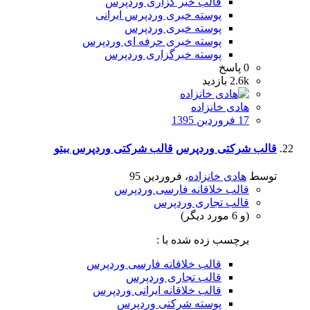
قالب خبر گزاری وردپرس
پوسته خبری وردپرس ایرانی
پوسته خبری وردپرس
پوسته خبری حرفه ای وردپرس
پوسته خبرگزاری وردپرس
0
پاسخ
2.6k
بازدید
هادی خانزاده
17 فروردین 1395
قالب شرکتی وردپرس
قالب شرکتی وردپرس ببتو
توسط
هادی خانزاده
،
فروردین 95
قالب خلاقانه فارسی وردپرس
قالب تجاری وردپرس
(و 6 مورد دیگر)
برچسب زده شده با :
قالب خلاقانه فارسی وردپرس
قالب تجاری وردپرس
قالب خلاقانه ایرانی وردپرس
پوسته شرکتی وردپرس