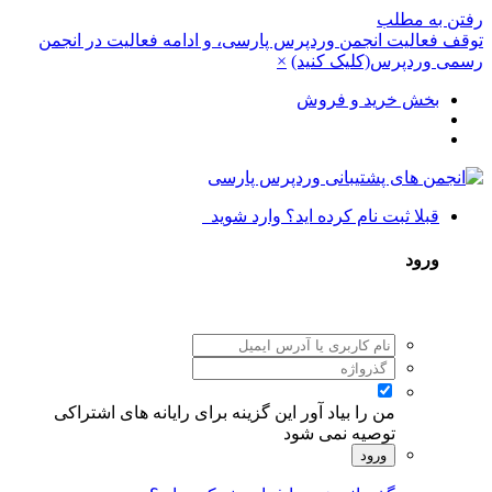
رفتن به مطلب
توقف فعالیت انجمن وردپرس پارسی، و ادامه فعالیت در انجمن
رسمی وردپرس(کلیک کنید)
×
بخش خرید و فروش
قبلا ثبت نام کرده اید؟ وارد شوید
ورود
من را بیاد آور
این گزینه برای رایانه های اشتراکی
توصیه نمی شود
ورود