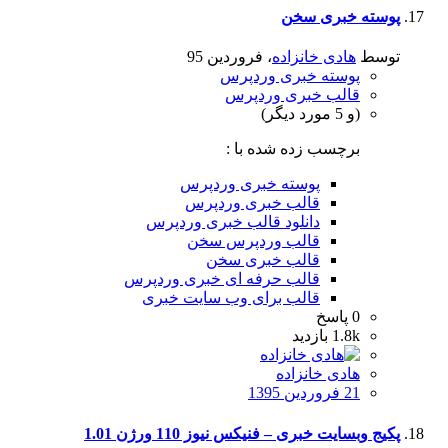
پوسته خبری سخن
توسط
هادی خانزاده
،
فروردین 95
پوسته خبری وردپرس
قالب خبری وردپرس
(و 5 مورد دیگر)
برچسب زده شده با :
پوسته خبری وردپرس
قالب خبری وردپرس
دانلود قالب خبری وردپرس
قالب وردپرس سخن
قالب خبری سخن
قالب حرفه ای خبری وردپرس
قالب برای وب سایت خبری
0
پاسخ
1.8k
بازدید
هادی خانزاده
21 فروردین 1395
پکیج وبسایت خبری – فنیکس نیوز 110 ورژن 1.01