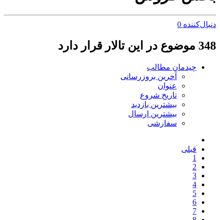
دنبال‌کننده
0
348 موضوع در این تالار قرار دارد
چیدمان مطالب
آخرین بروزرسانی
عنوان
تاریخ شروع
بیشترین بازدید
بیشترین ارسال
سفارشی
قبلی
1
2
3
4
5
6
7
8