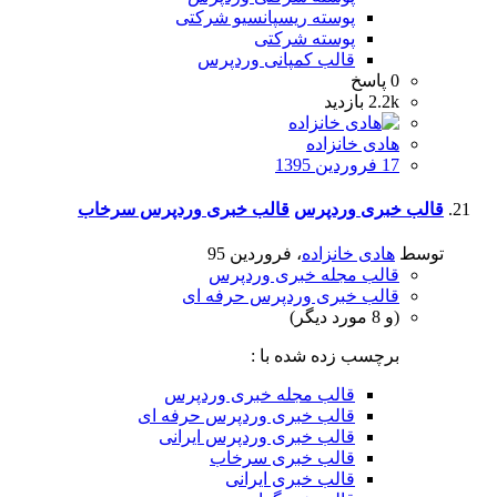
پوسته ریسپانسیو شرکتی
پوسته شرکتی
قالب کمپانی وردپرس
0
پاسخ
2.2k
بازدید
هادی خانزاده
17 فروردین 1395
قالب خبری وردپرس
قالب خبری وردپرس سرخاب
توسط
هادی خانزاده
،
فروردین 95
قالب مجله خبری وردپرس
قالب خبری وردپرس حرفه ای
(و 8 مورد دیگر)
برچسب زده شده با :
قالب مجله خبری وردپرس
قالب خبری وردپرس حرفه ای
قالب خبری وردپرس ایرانی
قالب خبری سرخاب
قالب خبری ایرانی