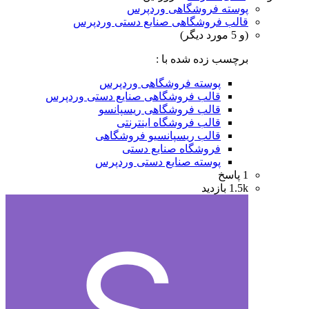
پوسته فروشگاهی وردپرس
قالب فروشگاهی صنایع دستی وردپرس
(و 5 مورد دیگر)
برچسب زده شده با :
پوسته فروشگاهی وردپرس
قالب فروشگاهی صنایع دستی وردپرس
قالب فروشگاهی ریسپانسو
قالب فروشگاه اینترنتی
قالب ریسپانسیو فروشگاهی
فروشگاه صنایع دستی
پوسته صنایع دستی وردپرس
1
پاسخ
1.5k
بازدید