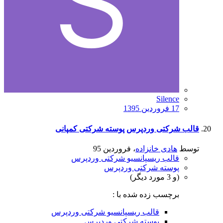
Silence
17 فروردین 1395
قالب شرکتی وردپرس
پوسته شرکتی کمپانی
توسط
هادی خانزاده
،
فروردین 95
قالب ریسپانسیو شرکتی وردپرس
پوسته شرکتی وردپرس
(و 3 مورد دیگر)
برچسب زده شده با :
قالب ریسپانسیو شرکتی وردپرس
پوسته شرکتی وردپرس