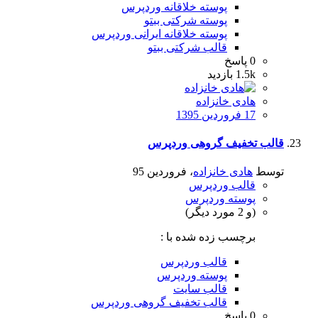
پوسته خلاقانه وردپرس
پوسته شرکتی ببتو
پوسته خلاقانه ایرانی وردپرس
قالب شرکتی ببتو
0
پاسخ
1.5k
بازدید
هادی خانزاده
17 فروردین 1395
قالب تخفیف گروهی وردپرس
توسط
هادی خانزاده
،
فروردین 95
قالب وردپرس
پوسته وردپرس
(و 2 مورد دیگر)
برچسب زده شده با :
قالب وردپرس
پوسته وردپرس
قالب سایت
قالب تخفیف گروهی وردپرس
0
پاسخ