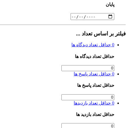
پایان
فیلتر بر اساس تعداد ...
0
حداقل تعداد دیدگاه ها
حداقل تعداد دیدگاه ها
0
حداقل تعداد پاسخ ها
حداقل تعداد پاسخ ها
0
حداقل تعداد بازدیدها
حداقل تعداد بازدید ها