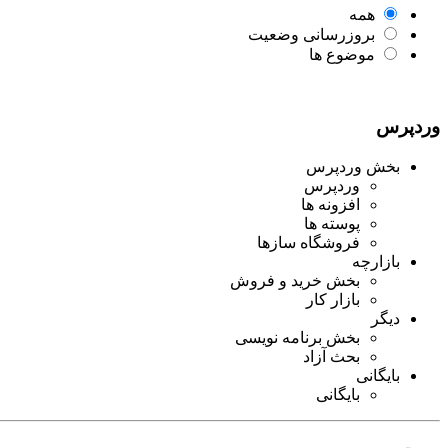
همه
بروزرسانی وضعیت
موضوع ها
وردپرس
بخش وردپرس
وردپرس
افزونه ها
پوسته ها
فروشگاه سازها
بازارچه
بخش خرید و فروش
بازار کار
دیگر
بخش برنامه نویسی
بحث آزاد
بایگانی
بایگانی