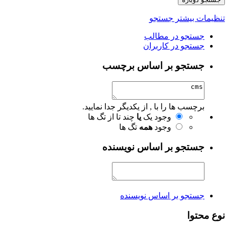
تنظیمات بیشتر جستجو
جستجو در مطالب
جستجو در کاربران
جستجو بر اساس برچسب
برچسب ها را با , از یکدیگر جدا نمایید.
وجود یک
یا
چند تا از تگ ها
وجود
همه
تگ ها
جستجو بر اساس نویسنده
جستجو بر اساس نویسنده
نوع محتوا