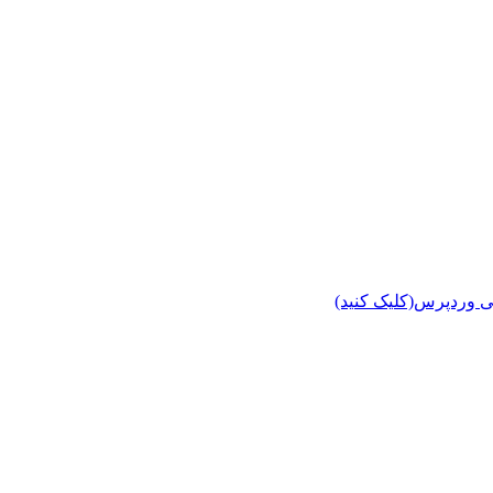
ی وردپرس(کلیک کنید)