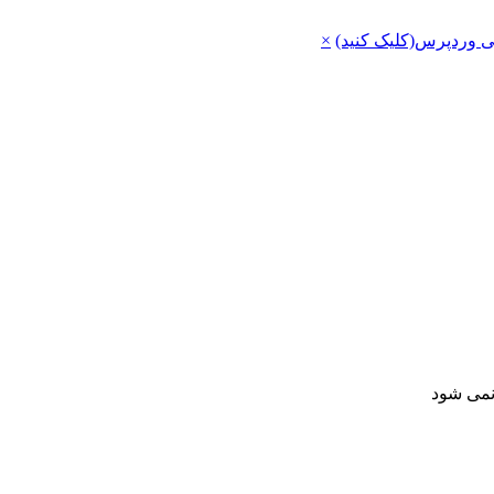
ی وردپرس(کلیک کنید)
×
 نمی شود