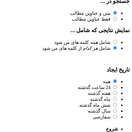
جستجو در ...
متن و عناوین مطالب
فقط عناوین مطالب
نمایش نتایجی که شامل ...
شامل
همه
کلمه های من شود
شامل
هر کدام
از کلمه های من شود
تاریخ ایجاد
همه
24 ساعت گذشته
هفته گذشته
ماه گذشته
شش ماه گذشته
سال گذشته
سفارشی
شروع