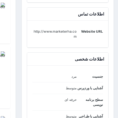
اطلاعات تماس
http://www.marketerha.co
Website URL
m
اطلاعات شخصی
جنسیت
مرد
آشنایی با وردپرس
متوسط
سطح برنامه
حرفه ای
نویسی
آشنایی با طراحی
متوسط