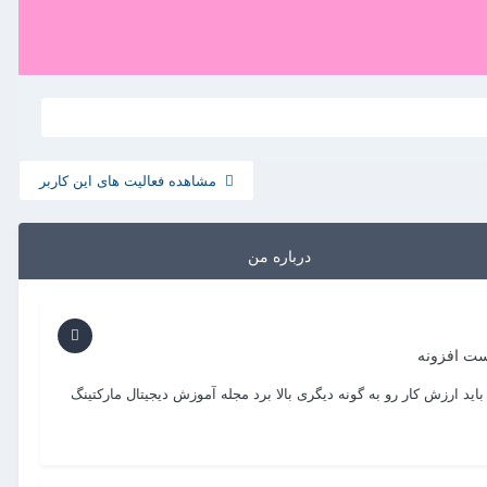
مشاهده فعالیت های این کاربر
درباره من
ت افزونه
د ارزش کار رو به گونه دیگری بالا برد مجله آموزش دیجیتال مارکتینگ