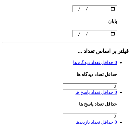
پایان
فیلتر بر اساس تعداد ...
0
حداقل تعداد دیدگاه ها
حداقل تعداد دیدگاه ها
0
حداقل تعداد پاسخ ها
حداقل تعداد پاسخ ها
0
حداقل تعداد بازدیدها