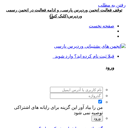
رفتن به مطلب
توقف فعالیت انجمن وردپرس پارسی، و ادامه فعالیت در انجمن رسمی
وردپرس(کلیک کنید)
صفحه نخست
قبلا ثبت نام کرده اید؟ وارد شوید
ورود
من را بیاد آور
این گزینه برای رایانه های اشتراکی
توصیه نمی شود
ورود