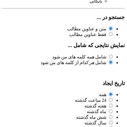
بایگانی
جستجو در ...
متن و عناوین مطالب
فقط عناوین مطالب
نمایش نتایجی که شامل ...
شامل
همه
کلمه های من شود
شامل
هر کدام
از کلمه های من شود
تاریخ ایجاد
همه
24 ساعت گذشته
هفته گذشته
ماه گذشته
شش ماه گذشته
سال گذشته