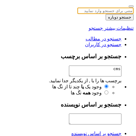
جستجو دوباره
تنظیمات بیشتر جستجو
جستجو در مطالب
جستجو در کاربران
جستجو بر اساس برچسب
برچسب ها را با , از یکدیگر جدا نمایید.
وجود یک
یا
چند تا از تگ ها
وجود
همه
تگ ها
جستجو بر اساس نویسنده
جستجو بر اساس نویسنده