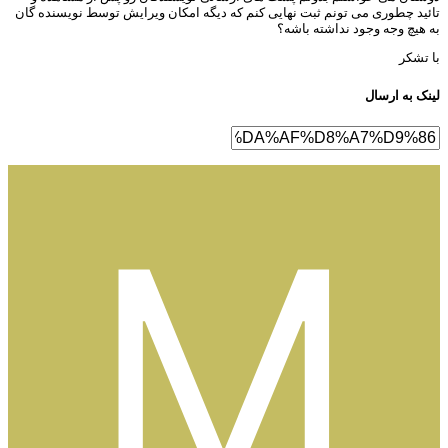
ئید چطوری می تونم ثبت نهایی کنم که دیگه امکان ویرایش توسط نویسنده گان
 هیچ وجه وجود نداشته باشه؟
 تشکر
نک به ارسال