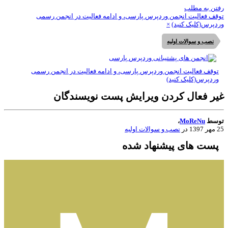
تن به مطلب
قف فعالیت انجمن وردپرس پارسی، و ادامه فعالیت در انجمن رسمی
دپرس(کلیک کنید)
×
نصب و سوالات اولیه
توقف فعالیت انجمن وردپرس پارسی، و ادامه فعالیت در انجمن رسمی
وردپرس(کلیک کنید)
یر فعال کردن ویرایش پست نویسندگان
وسط
MoReNu
،
139
در
نصب و سوالات اولیه
پست های پیشنهاد شده