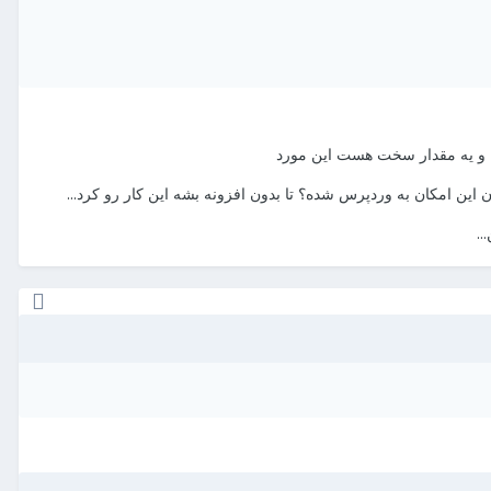
 و یه مقدار سخت هست این مورد
این امکان به وردپرس شده؟ تا بدون افزونه بشه این کار رو کرد...
..