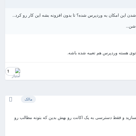
دن این امکان به وردپرس شده؟ تا بدون افزونه بشه این کار رو کرد...
شن...
وی هسته وردپرس هم تعبیه شده باشه.
1
مالک
بسازید و فقط دسترسی به یک اکانت رو بهش بدین که بتونه مطالب رو