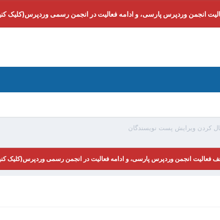
لیت انجمن وردپرس پارسی، و ادامه فعالیت در انجمن رسمی وردپرس(کلیک کنی
ال کردن ویرایش پست نویسندگان
ف فعالیت انجمن وردپرس پارسی، و ادامه فعالیت در انجمن رسمی وردپرس(کلیک کنی