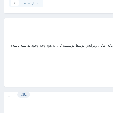
دنبال‌کننده
0
یگه امکان ویرایش توسط نویسنده گان به هیچ وجه وجود نداشته باشه؟
مالک