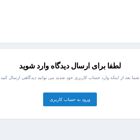
لطفا برای ارسال دیدگاه وارد شوید
شما بعد از اینکه وارد حساب کاربری خود شدید می توانید دیدگاهی ارسال کنید
ورود به حساب کاربری