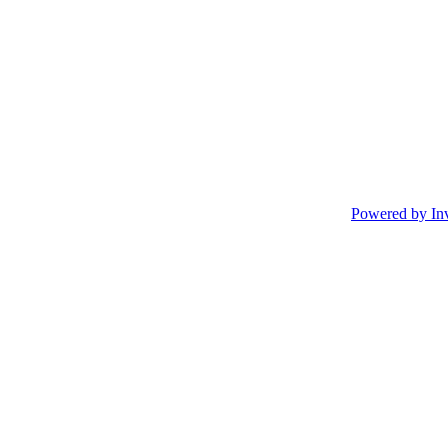
Powered by In