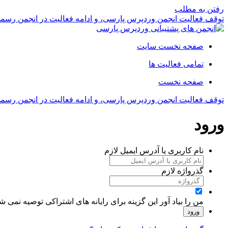
رفتن به مطلب
توقف فعالیت انجمن وردپرس پارسی، و ادامه فعالیت در انجمن رسم
صفحه نخست سایت
تمامی فعالیت ها
صفحه نخست
توقف فعالیت انجمن وردپرس پارسی، و ادامه فعالیت در انجمن رسم
ورود
نام کاربری یا آدرس ایمیل
لازم
گذرواژه
لازم
من را بیاد آور
این گزینه برای رایانه های اشتراکی توصیه نمی ش
ورود