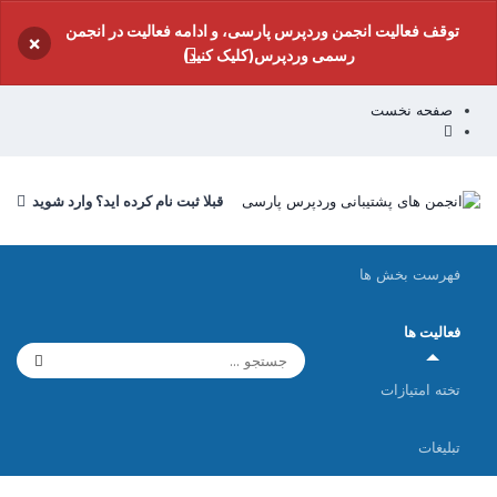
توقف فعالیت انجمن وردپرس پارسی، و ادامه فعالیت در انجمن
×
رسمی وردپرس(کلیک کنید)
صفحه نخست
قبلا ثبت نام کرده اید؟ وارد شوید
فهرست بخش ها
فعالیت ها
تخته امتیازات
تبلیغات