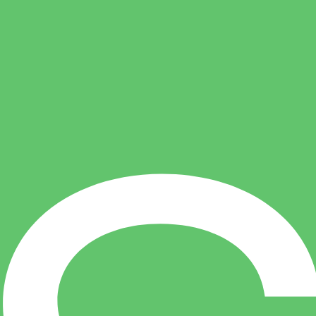
اعتبار در سایت
0