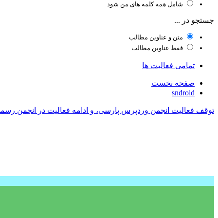
شامل
همه
کلمه های من شود
جستجو در ...
متن و عناوین مطالب
فقط عناوین مطالب
تمامی فعالیت ها
صفحه نخست
sndroid
توقف فعالیت انجمن وردپرس پارسی، و ادامه فعالیت در انجمن رسم