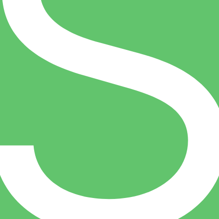
ان داده نمی شود.