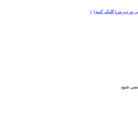
ی وردپرس(کلیک کنید)
×
 نمی شود