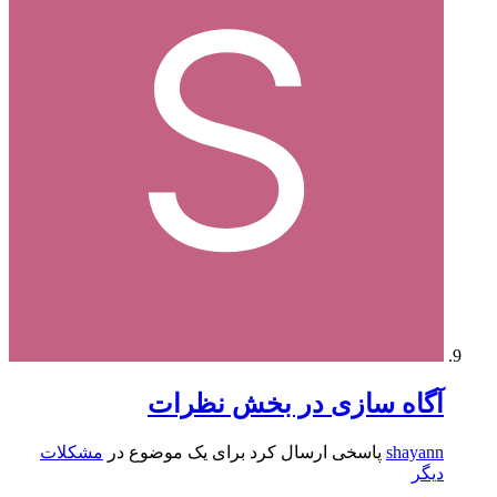
آگاه سازی در بخش نظرات
shayann
پاسخی ارسال کرد برای یک موضوع در
مشکلات
دیگر