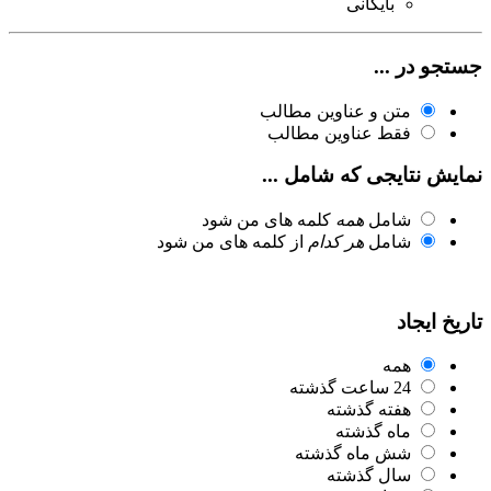
بایگانی
جستجو در ...
متن و عناوین مطالب
فقط عناوین مطالب
نمایش نتایجی که شامل ...
شامل
همه
کلمه های من شود
شامل
هر کدام
از کلمه های من شود
تاریخ ایجاد
همه
24 ساعت گذشته
هفته گذشته
ماه گذشته
شش ماه گذشته
سال گذشته