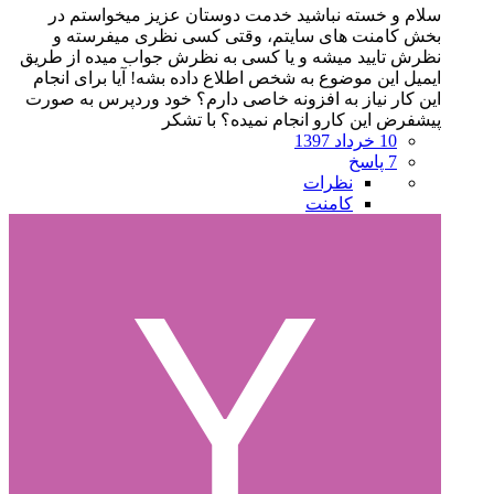
سلام و خسته نباشید خدمت دوستان عزیز میخواستم در
بخش کامنت های سایتم، وقتی کسی نظری میفرسته و
نظرش تایید میشه و یا کسی به نظرش جواب میده از طریق
ایمیل این موضوع به شخص اطلاع داده بشه! آیا برای انجام
این کار نیاز به افزونه خاصی دارم؟ خود وردپرس به صورت
پیشفرض این کارو انجام نمیده؟ با تشکر
10 خرداد 1397
7 پاسخ
نظرات
کامنت