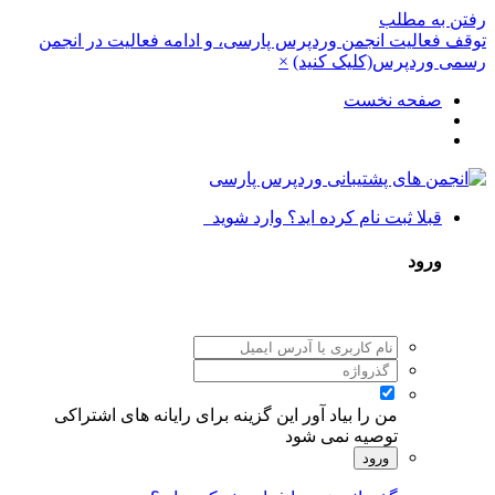
رفتن به مطلب
توقف فعالیت انجمن وردپرس پارسی، و ادامه فعالیت در انجمن
رسمی وردپرس(کلیک کنید)
×
صفحه نخست
قبلا ثبت نام کرده اید؟ وارد شوید
ورود
من را بیاد آور
این گزینه برای رایانه های اشتراکی
توصیه نمی شود
ورود