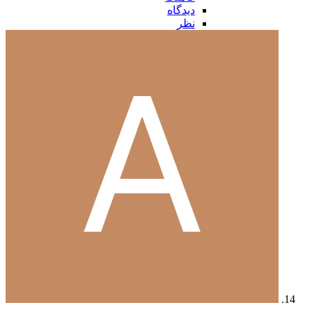
دیدگاه
نظر