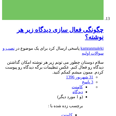
چگونگی فعال سازی دیدگاه زیر هر
نوشته؟
kamranmaleki
پاسخی ارسال کرد برای یک موضوع در
نصب و
سوالات اولیه
سلام دوستان چطور می تونم زیر هر نوشته امکان گذاشتن
دیدگاه رو فعال کنم. عکس تنظیمات برگه دیدگاه رو پیوست
کردم. ممون میشم کمکم کنید.
31 شهریور 1396
3 پاسخ
کامنت
دیدگاه
(و 1 مورد دیگر)
برچسب زده شده با :
کامنت