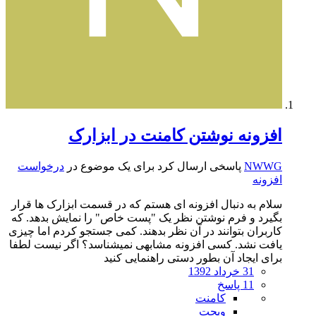
افزونه نوشتن کامنت در ابزارک
NWWG
پاسخی ارسال کرد برای یک موضوع در
درخواست
افزونه
سلام به دنبال افزونه ای هستم که در قسمت ابزارک ها قرار
بگیرد و فرم نوشتن نظر یک "پست خاص" را نمایش بدهد. که
کاربران بتوانند در آن نظر بدهند. کمی جستجو کردم اما چیزی
یافت نشد. کسی افزونه مشابهی نمیشناسد؟ اگر نیست لطفا
برای ایجاد آن بطور دستی راهنمایی کنید
31 خرداد 1392
11 پاسخ
کامنت
ویجت