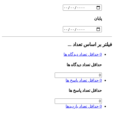
پایان
فیلتر بر اساس تعداد ...
0
حداقل تعداد دیدگاه ها
حداقل تعداد دیدگاه ها
0
حداقل تعداد پاسخ ها
حداقل تعداد پاسخ ها
0
حداقل تعداد بازدیدها