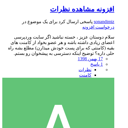
افزونه مشاهده نظرات
sonandimiz
پاسخی ارسال کرد برای یک موضوع در
درخواست افزونه
سلام دوستان عزیز ، خسته نباشید اگر سایت وردپرسی
اعضای زیادی داشته باشه و هر عضو بخواد از کامنت های
بقیه (کامنتی که برای پست خودش میذارن) مطلع بشه راه
حلی داره؟ توضیح اینکه دسترسی به پیشخوان رو بستم.
17 بهمن 1398
1 پاسخ
نظرات
کامنت