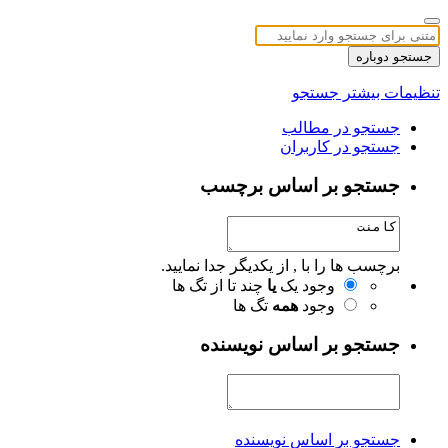
جستجو دوباره
تنظیمات بیشتر جستجو
جستجو در مطالب
جستجو در کاربران
جستجو بر اساس برچسب
برچسب ها را با , از یکدیگر جدا نمایید.
وجود یک
یا
چند تا از تگ ها
وجود
همه
تگ ها
جستجو بر اساس نویسنده
جستجو بر اساس نویسنده