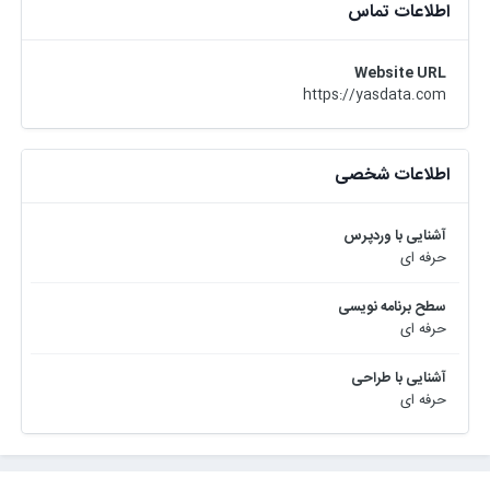
اطلاعات تماس
Website URL
https://yasdata.com
اطلاعات شخصی
آشنایی با وردپرس
حرفه ای
سطح برنامه نویسی
حرفه ای
آشنایی با طراحی
حرفه ای