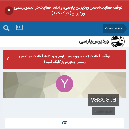
توقف فعالیت انجمن وردپرس پارسی، و ادامه فعالیت در انجمن رسمی
×
وردپرس(کلیک کنید)
صفحه نخست
توقف فعالیت انجمن وردپرس پارسی، و ادامه فعالیت در انجمن
رسمی وردپرس(کلیک کنید)
yasdata
عضو سایت