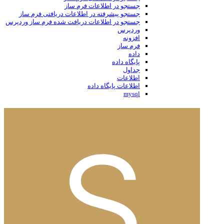
جستجو در اطلاعات فرم ساز
جستجو پیشرفته در اطلاعات دریافتی فرم ساز
جستجو در اطلاعات دریافت شده فرم ساز وردپرس
وردپرس
افزونه
فرم ساز
داده
پایگاه داده
جداول
اطلاعات
اطلاعات پایگاه داده
mysql