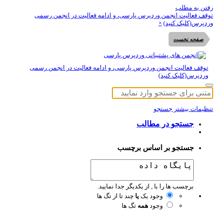
تن به مطلب
قف فعالیت انجمن وردپرس پارسی، و ادامه فعالیت در انجمن رسمی
دپرس(کلیک کنید)
×
صفحه نخست
توقف فعالیت انجمن وردپرس پارسی، و ادامه فعالیت در انجمن رسمی
وردپرس(کلیک کنید)
ظیمات بیشتر جستجو
جستجو در مطالب
جستجو بر اساس برچسب
برچسب ها را با , از یکدیگر جدا نمایید.
وجود یک
یا
چند تا از تگ ها
وجود
همه
تگ ها