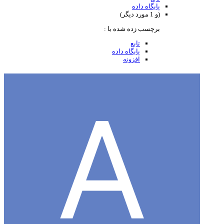
پایگاه داده
(و 1 مورد دیگر)
برچسب زده شده با :
تابع
پایگاه داده
افزونه