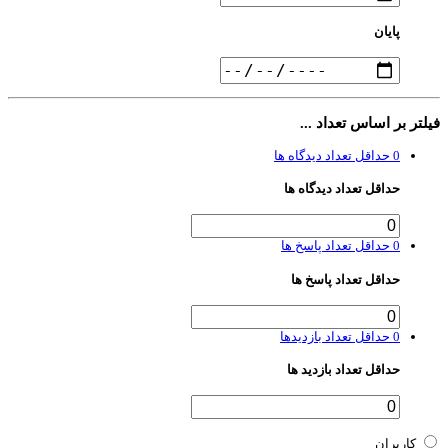
پایان
لتر بر اساس تعداد ...
0
حداقل تعداد دیدگاه ها
حداقل تعداد دیدگاه ها
0
حداقل تعداد پاسخ ها
حداقل تعداد پاسخ ها
0
حداقل تعداد بازدیدها
حداقل تعداد بازدید ها
کاربران