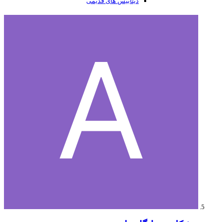
دیتابیس های قدیمی