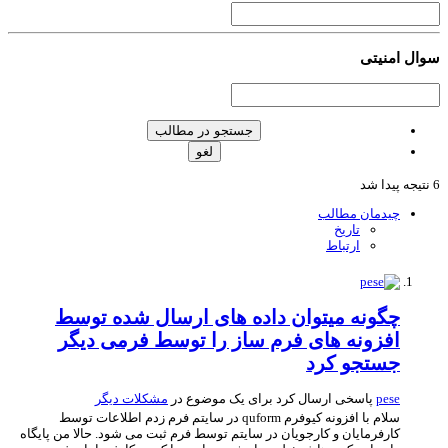
ال امنیتی
جستجو در مطالب
لغو
چیدمان مطالب
تاریخ
ارتباط
چگونه میتوان داده های ارسال شده توسط
افزونه های فرم ساز را توسط فرمی دیگر
جستجو کرد
pese
پاسخی ارسال کرد برای یک موضوع در
مشکلات دیگر
سلام با افزونه کیوفرم quform در سایتم فرم زدم اطلاعات توسط
کارفرمایان و کارجویان در سایتم توسط فرم ثبت می شود. حالا من پایگاه