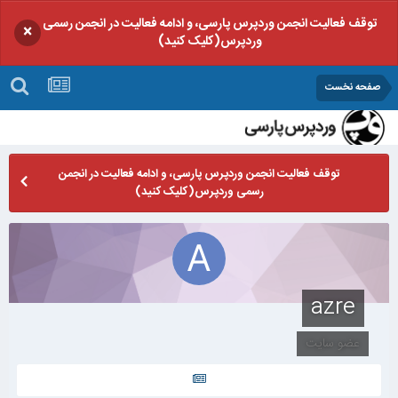
توقف فعالیت انجمن وردپرس پارسی، و ادامه فعالیت در انجمن رسمی
×
وردپرس(کلیک کنید)
صفحه نخست
توقف فعالیت انجمن وردپرس پارسی، و ادامه فعالیت در انجمن
رسمی وردپرس(کلیک کنید)
azre
عضو سایت