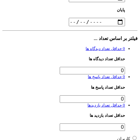
پایان
لتر بر اساس تعداد ...
0
حداقل تعداد دیدگاه ها
حداقل تعداد دیدگاه ها
0
حداقل تعداد پاسخ ها
حداقل تعداد پاسخ ها
0
حداقل تعداد بازدیدها
حداقل تعداد بازدید ها
کاربران