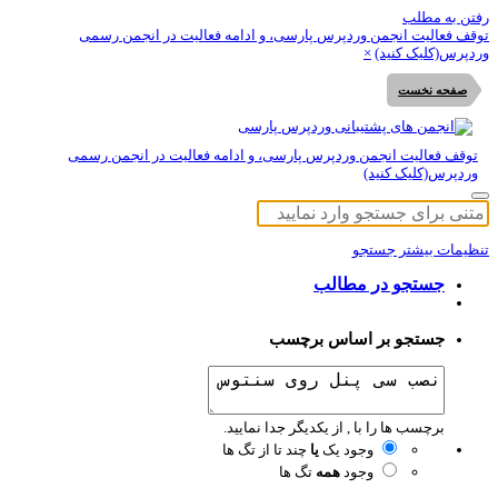
تن به مطلب
قف فعالیت انجمن وردپرس پارسی، و ادامه فعالیت در انجمن رسمی
دپرس(کلیک کنید)
×
صفحه نخست
توقف فعالیت انجمن وردپرس پارسی، و ادامه فعالیت در انجمن رسمی
وردپرس(کلیک کنید)
ظیمات بیشتر جستجو
جستجو در مطالب
جستجو بر اساس برچسب
برچسب ها را با , از یکدیگر جدا نمایید.
وجود یک
یا
چند تا از تگ ها
وجود
همه
تگ ها