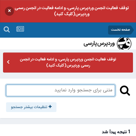
توقف فعالیت انجمن وردپرس پارسی، و ادامه فعالیت در انجمن رسمی
×
وردپرس(کلیک کنید)
صفحه نخست
توقف فعالیت انجمن وردپرس پارسی، و ادامه فعالیت در انجمن
رسمی وردپرس(کلیک کنید)
تنظیمات بیشتر جستجو
1 نتیجه پیدا شد