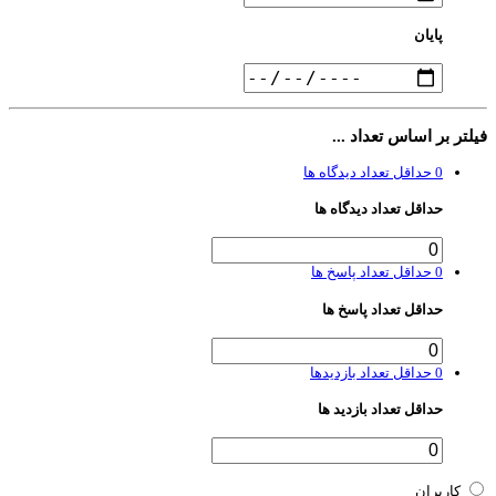
پایان
لتر بر اساس تعداد ...
0
حداقل تعداد دیدگاه ها
حداقل تعداد دیدگاه ها
0
حداقل تعداد پاسخ ها
حداقل تعداد پاسخ ها
0
حداقل تعداد بازدیدها
حداقل تعداد بازدید ها
کاربران