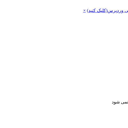
ی وردپرس(کلیک کنید)
×
 نمی شود