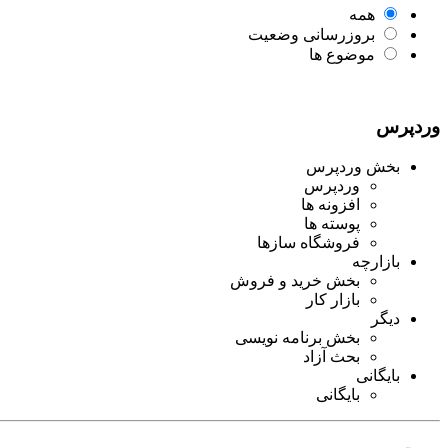
همه
بروزرسانی وضعیت
موضوع ها
وردپرس
بخش وردپرس
وردپرس
افزونه ها
پوسته ها
فروشگاه سازها
بازارچه
بخش خرید و فروش
بازار کار
دیگر
بخش برنامه نویسی
بحث آزاد
بایگانی
بایگانی