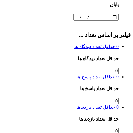
پایان
فیلتر بر اساس تعداد ...
0
حداقل تعداد دیدگاه ها
حداقل تعداد دیدگاه ها
0
حداقل تعداد پاسخ ها
حداقل تعداد پاسخ ها
0
حداقل تعداد بازدیدها
حداقل تعداد بازدید ها