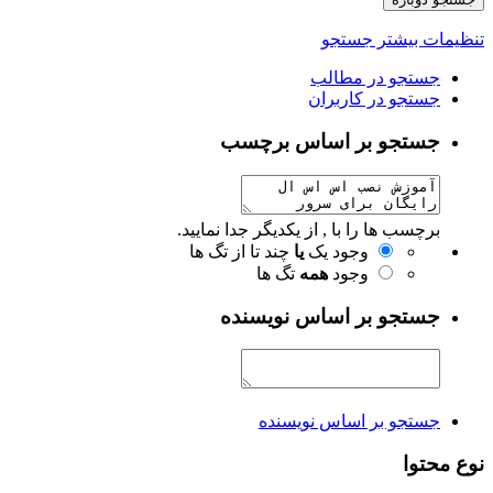
تنظیمات بیشتر جستجو
جستجو در مطالب
جستجو در کاربران
جستجو بر اساس برچسب
برچسب ها را با , از یکدیگر جدا نمایید.
وجود یک
یا
چند تا از تگ ها
وجود
همه
تگ ها
جستجو بر اساس نویسنده
جستجو بر اساس نویسنده
نوع محتوا