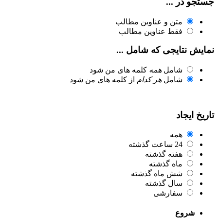
جستجو در ...
متن و عناوین مطالب
فقط عناوین مطالب
نمایش نتایجی که شامل ...
شامل
همه
کلمه های من شود
شامل
هر کدام
از کلمه های من شود
تاریخ ایجاد
همه
24 ساعت گذشته
هفته گذشته
ماه گذشته
شش ماه گذشته
سال گذشته
سفارشی
شروع