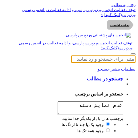
تن به مطلب
قف فعالیت انجمن وردپرس پارسی، و ادامه فعالیت در انجمن رسمی
دپرس(کلیک کنید)
×
صفحه نخست
توقف فعالیت انجمن وردپرس پارسی، و ادامه فعالیت در انجمن رسمی
وردپرس(کلیک کنید)
ظیمات بیشتر جستجو
جستجو در مطالب
جستجو بر اساس برچسب
برچسب ها را با , از یکدیگر جدا نمایید.
وجود یک
یا
چند تا از تگ ها
وجود
همه
تگ ها