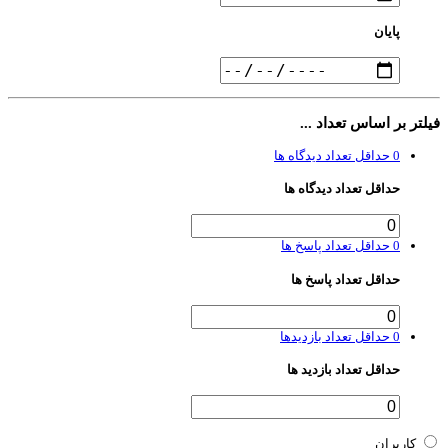
پایان
لتر بر اساس تعداد ...
0
حداقل تعداد دیدگاه ها
حداقل تعداد دیدگاه ها
0
حداقل تعداد پاسخ ها
حداقل تعداد پاسخ ها
0
حداقل تعداد بازدیدها
حداقل تعداد بازدید ها
کاربران