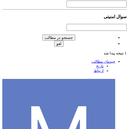
ال امنیتی
جستجو در مطالب
لغو
چیدمان مطالب
تاریخ
ارتباط