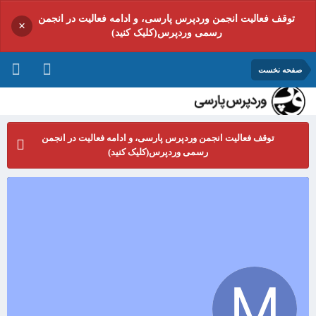
توقف فعالیت انجمن وردپرس پارسی، و ادامه فعالیت در انجمن
×
رسمی وردپرس(کلیک کنید)
صفحه نخست
توقف فعالیت انجمن وردپرس پارسی، و ادامه فعالیت در انجمن
رسمی وردپرس(کلیک کنید)