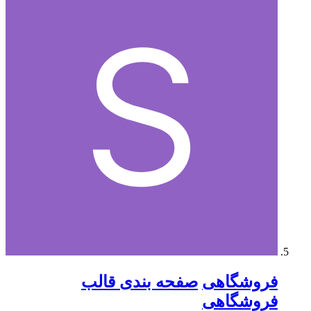
فروشگاهی
صفحه بندی قالب
فروشگاهی