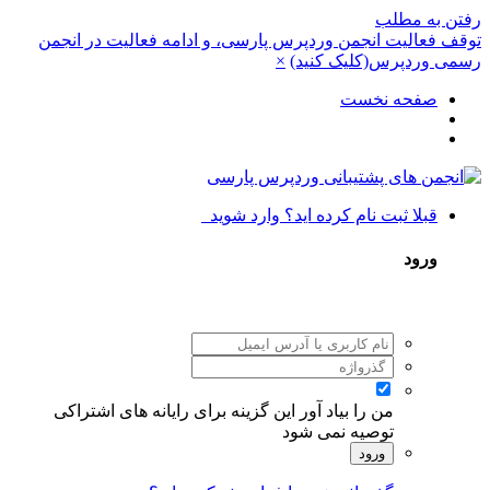
رفتن به مطلب
توقف فعالیت انجمن وردپرس پارسی، و ادامه فعالیت در انجمن
رسمی وردپرس(کلیک کنید)
×
صفحه نخست
قبلا ثبت نام کرده اید؟ وارد شوید
ورود
من را بیاد آور
این گزینه برای رایانه های اشتراکی
توصیه نمی شود
ورود