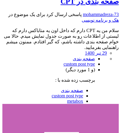
صفحه بندی در CPT
mohammadreza-73
پاسخی ارسال کرد برای یک موضوع در
هک و برنامه نویسی
سلام من یه CPT دارم که داخل اون یه متاباکس دارم که
لیستی از اطلاعات رو به صورت جدول نمایش میدم. حالا می
خوام صفحه بندی داشته باشم، که گیر افتادم. ممنون میشم
راهنمایی بفرمایید.
29 تیر 1400
صفحه بندی
custom post type
(و 1 مورد دیگر)
برچسب زده شده با :
صفحه بندی
custom post type
metabox