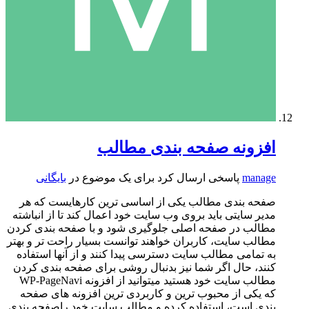
افزونه صفحه بندی مطالب
manage
پاسخی ارسال کرد برای یک موضوع در
بایگانی
صفحه بندی مطالب یکی از اساسی ترین کارهایست که هر
مدیر سایتی باید بروی وب سایت خود اعمال کند تا از انباشته
مطالب در صفحه اصلی جلوگیری شود و با صفحه بندی کردن
مطالب سایت، کاربران خواهند توانست بسیار راحت تر و بهتر
به تمامی مطالب سایت دسترسی پیدا کنند و از آنها استفاده
کنند، حال اگر شما نیز بدنبال روشی برای صفحه بندی کردن
مطالب سایت خود هستید میتوانید از افزونه WP-PageNavi
که یکی از محبوب ترین و کاربردی ترین افزونه های صفحه
بندی است، استفاده کرده و مطالب سایت خود راصفحه بندی