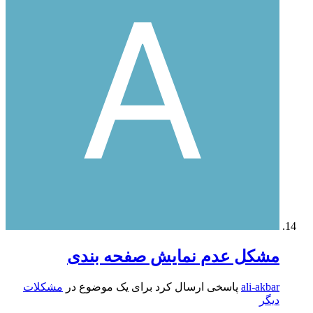
مشکل عدم نمایش صفحه بندی
ali-akbar
پاسخی ارسال کرد برای یک موضوع در
مشکلات
دیگر