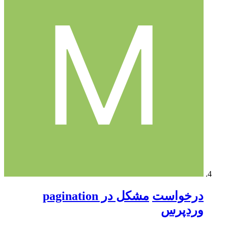
درخواست
مشکل در pagination
وردپرس