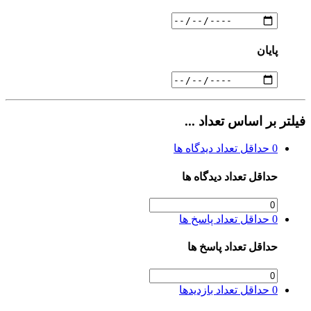
پایان
فیلتر بر اساس تعداد ...
0
حداقل تعداد دیدگاه ها
حداقل تعداد دیدگاه ها
0
حداقل تعداد پاسخ ها
حداقل تعداد پاسخ ها
0
حداقل تعداد بازدیدها