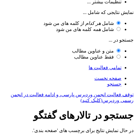
تنظیمات بیشتر ...
نمایش نتایجی که شامل ...
شامل
هر کدام
از کلمه های من شود
شامل
همه
کلمه های من شود
جستجو در ...
متن و عناوین مطالب
فقط عناوین مطالب
تمامی فعالیت ها
صفحه نخست
جستجو
توقف فعالیت انجمن وردپرس پارسی، و ادامه فعالیت در انجمن
رسمی وردپرس(کلیک کنید)
جستجو در تالارهای گفتگو
در حال نمایش نتایج برای برچسب های 'صفحه بندی'.