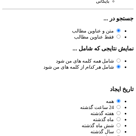
بایگانی
جستجو در ...
متن و عناوین مطالب
فقط عناوین مطالب
نمایش نتایجی که شامل ...
شامل
همه
کلمه های من شود
شامل
هر کدام
از کلمه های من شود
تاریخ ایجاد
همه
24 ساعت گذشته
هفته گذشته
ماه گذشته
شش ماه گذشته
سال گذشته