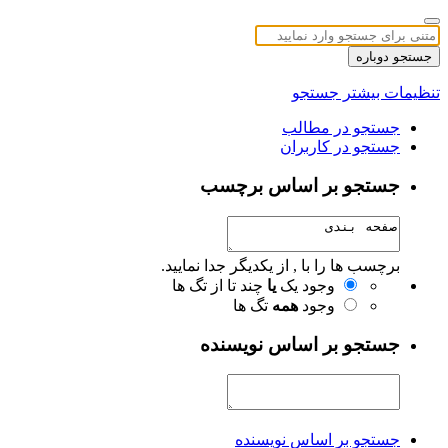
جستجو دوباره
تنظیمات بیشتر جستجو
جستجو در مطالب
جستجو در کاربران
جستجو بر اساس برچسب
برچسب ها را با , از یکدیگر جدا نمایید.
وجود یک
یا
چند تا از تگ ها
وجود
همه
تگ ها
جستجو بر اساس نویسنده
جستجو بر اساس نویسنده