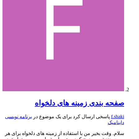
صفحه بندی زمینه های دلخواه
f.shaki
پاسخی ارسال کرد برای یک موضوع در
برنامه نویسی
داینامیک
سلام. وقت بخیر من با استفاده از زمینه های دلخواه برای هر