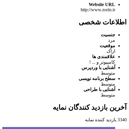
Website URL
http://www.zorin.ir
اطلاعات شخصی
جنسیت
مرد
موقعیت
اراک
علاقمندی ها
کامپیوتر و ... !
آشنایی با وردپرس
متوسط
سطح برنامه نویسی
متوسط
آشنایی با طراحی
متوسط
آخرین بازدید کنندگان نمایه
3340 بازدید کننده نمایه