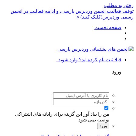
رفتن به مطلب
توقف فعالیت انجمن وردپرس پارسی، و ادامه فعالیت در انجمن
رسمی وردپرس(کلیک کنید)
×
صفحه نخست
قبلا ثبت نام کرده اید؟ وارد شوید
ورود
من را بیاد آور
این گزینه برای رایانه های اشتراکی
توصیه نمی شود
ورود