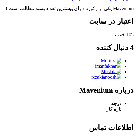
Mavenium یکی از رکورد داران بیشترین تعداد پسند مطالب است !
اعتبار در سایت
105
خوب
4 دنبال کننده
درباره Mavenium
درجه
تازه کار
اطلاعات تماس