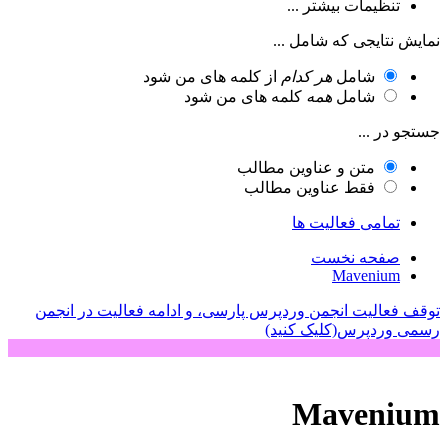
تنظیمات بیشتر ...
نمایش نتایجی که شامل ...
شامل
هر کدام
از کلمه های من شود
شامل
همه
کلمه های من شود
جستجو در ...
متن و عناوین مطالب
فقط عناوین مطالب
تمامی فعالیت ها
صفحه نخست
Mavenium
توقف فعالیت انجمن وردپرس پارسی، و ادامه فعالیت در انجمن
رسمی وردپرس(کلیک کنید)
Mavenium