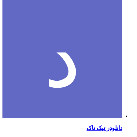
دانلودر تیک تاک