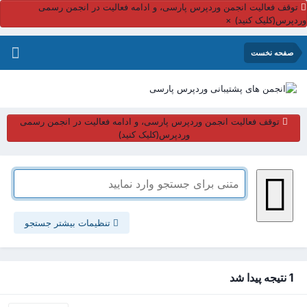
توقف فعالیت انجمن وردپرس پارسی، و ادامه فعالیت در انجمن رسمی
وردپرس(کلیک کنید)
×
صفحه نخست
توقف فعالیت انجمن وردپرس پارسی، و ادامه فعالیت در انجمن رسمی
وردپرس(کلیک کنید)
تنظیمات بیشتر جستجو
1 نتیجه پیدا شد