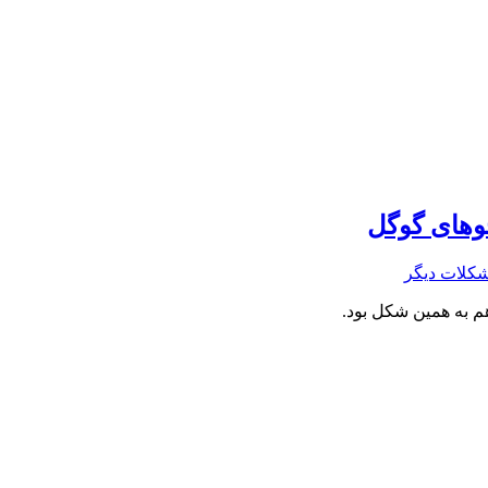
وهای گوگل
کلات دیگر
 هم به همین شکل بود.