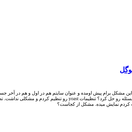
وگل
تم رو تغییر دادم و این مشکل برام پیش اومده و عنوان سایتم هم در اول و ه
ت کردم نمایش میده. مشکل از کجاست؟