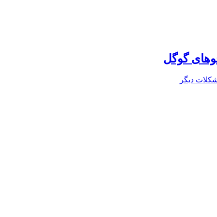
وهای گوگل
کلات دیگر