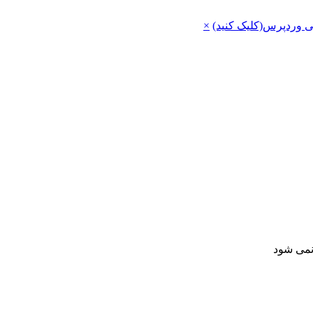
ی وردپرس(کلیک کنید)
×
 نمی شود