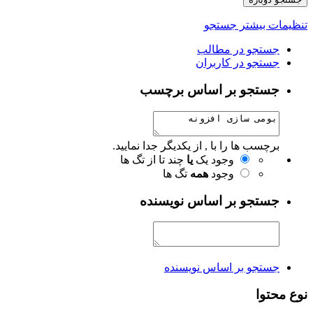
تنظیمات بیشتر جستجو
جستجو در مطالب
جستجو در کاربران
جستجو بر اساس برچسب
برچسب ها را با , از یکدیگر جدا نمایید.
وجود یک
یا
چند تا از تگ ها
وجود
همه
تگ ها
جستجو بر اساس نویسنده
جستجو بر اساس نویسنده
نوع محتوا