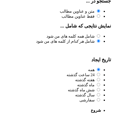
جستجو در ...
متن و عناوین مطالب
فقط عناوین مطالب
نمایش نتایجی که شامل ...
شامل
همه
کلمه های من شود
شامل
هر کدام
از کلمه های من شود
تاریخ ایجاد
همه
24 ساعت گذشته
هفته گذشته
ماه گذشته
شش ماه گذشته
سال گذشته
سفارشی
شروع