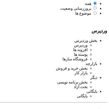
همه
بروزرسانی وضعیت
موضوع ها
وردپرس
بخش وردپرس
وردپرس
افزونه ها
پوسته ها
فروشگاه سازها
بازارچه
بخش خرید و فروش
بازار کار
دیگر
بخش برنامه نویسی
بحث آزاد
بایگانی
بایگانی