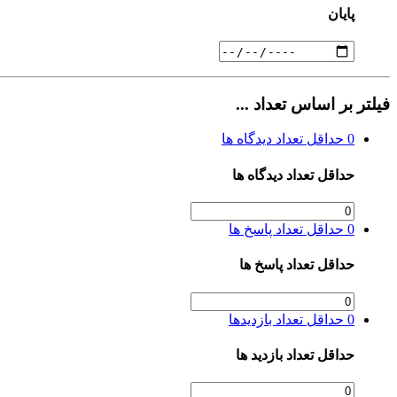
پایان
فیلتر بر اساس تعداد ...
0
حداقل تعداد دیدگاه ها
حداقل تعداد دیدگاه ها
0
حداقل تعداد پاسخ ها
حداقل تعداد پاسخ ها
0
حداقل تعداد بازدیدها
حداقل تعداد بازدید ها