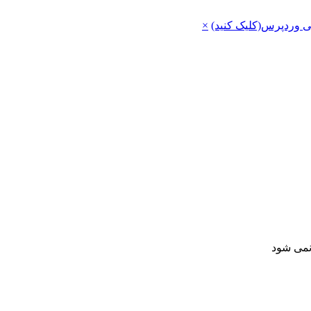
ی وردپرس(کلیک کنید)
×
 نمی شود