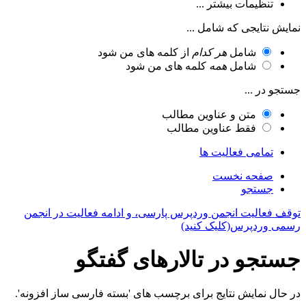
تنظیمات بیشتر ...
نمایش نتایجی که شامل ...
شامل
هر کدام
از کلمه های من شود
شامل
همه
کلمه های من شود
جستجو در ...
متن و عناوین مطالب
فقط عناوین مطالب
تمامی فعالیت ها
صفحه نخست
جستجو
توقف فعالیت انجمن وردپرس پارسی، و ادامه فعالیت در انجمن
رسمی وردپرس(کلیک کنید)
جستجو در تالارهای گفتگو
در حال نمایش نتایج برای برچسب های 'بسته فارسی ساز افزونه'.