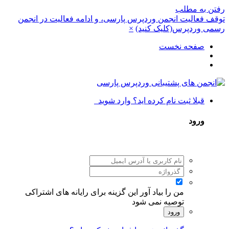
رفتن به مطلب
توقف فعالیت انجمن وردپرس پارسی، و ادامه فعالیت در انجمن
رسمی وردپرس(کلیک کنید)
×
صفحه نخست
قبلا ثبت نام کرده اید؟ وارد شوید
ورود
من را بیاد آور
این گزینه برای رایانه های اشتراکی
توصیه نمی شود
ورود