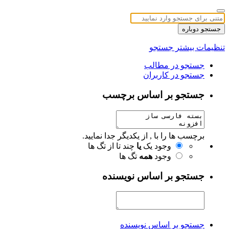
جستجو دوباره
تنظیمات بیشتر جستجو
جستجو در مطالب
جستجو در کاربران
جستجو بر اساس برچسب
برچسب ها را با , از یکدیگر جدا نمایید.
وجود یک
یا
چند تا از تگ ها
وجود
همه
تگ ها
جستجو بر اساس نویسنده
جستجو بر اساس نویسنده