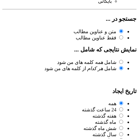
بایگانی
جستجو در ...
متن و عناوین مطالب
فقط عناوین مطالب
نمایش نتایجی که شامل ...
شامل
همه
کلمه های من شود
شامل
هر کدام
از کلمه های من شود
تاریخ ایجاد
همه
24 ساعت گذشته
هفته گذشته
ماه گذشته
شش ماه گذشته
سال گذشته