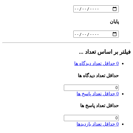
پایان
فیلتر بر اساس تعداد ...
0
حداقل تعداد دیدگاه ها
حداقل تعداد دیدگاه ها
0
حداقل تعداد پاسخ ها
حداقل تعداد پاسخ ها
0
حداقل تعداد بازدیدها