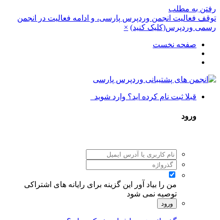
رفتن به مطلب
توقف فعالیت انجمن وردپرس پارسی، و ادامه فعالیت در انجمن
رسمی وردپرس(کلیک کنید)
×
صفحه نخست
قبلا ثبت نام کرده اید؟ وارد شوید
ورود
من را بیاد آور
این گزینه برای رایانه های اشتراکی
توصیه نمی شود
ورود