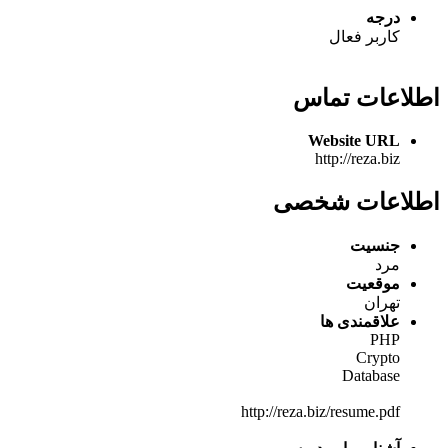
درجه
کاربر فعال
اطلاعات تماس
Website URL
http://reza.biz
اطلاعات شخصی
جنسیت
مرد
موقعیت
تهران
علاقمندی ها
PHP
Crypto
Database
http://reza.biz/resume.pdf