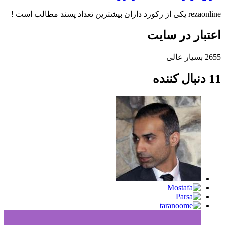
rezaonline یکی از رکورد داران بیشترین تعداد پسند مطالب است !
اعتبار در سایت
2655
بسیار عالی
11 دنبال کننده