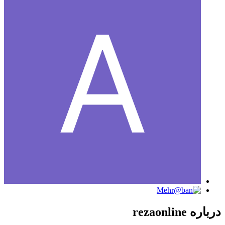
درباره rezaonline