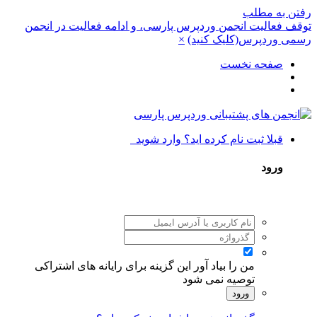
رفتن به مطلب
توقف فعالیت انجمن وردپرس پارسی، و ادامه فعالیت در انجمن
رسمی وردپرس(کلیک کنید)
×
صفحه نخست
قبلا ثبت نام کرده اید؟ وارد شوید
ورود
من را بیاد آور
این گزینه برای رایانه های اشتراکی
توصیه نمی شود
ورود