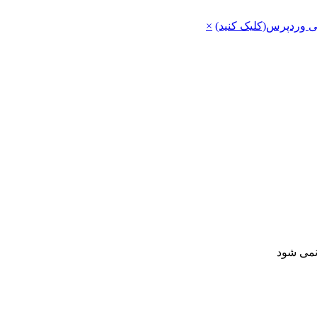
ی وردپرس(کلیک کنید)
×
 نمی شود