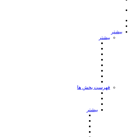
بیشتر
بیشتر
فهرست بخش ها
بیشتر