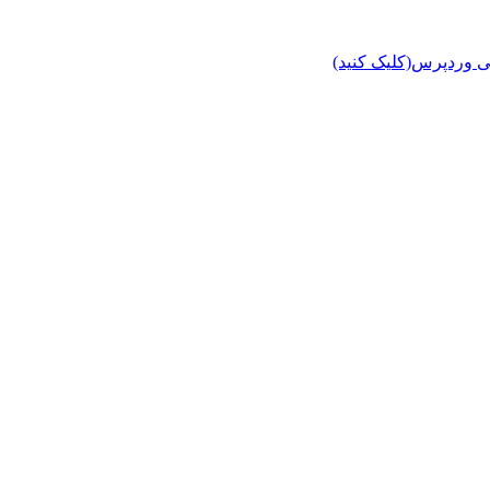
ی وردپرس(کلیک کنید)