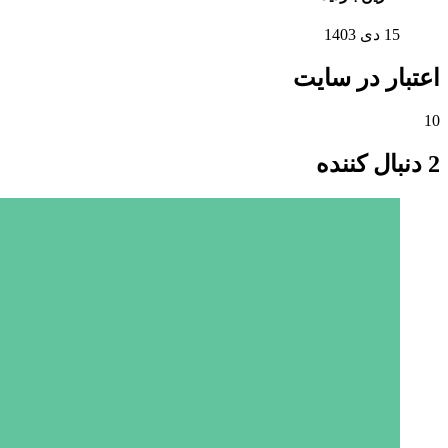
15 دی 1403
اعتبار در سایت
10
2 دنبال کننده