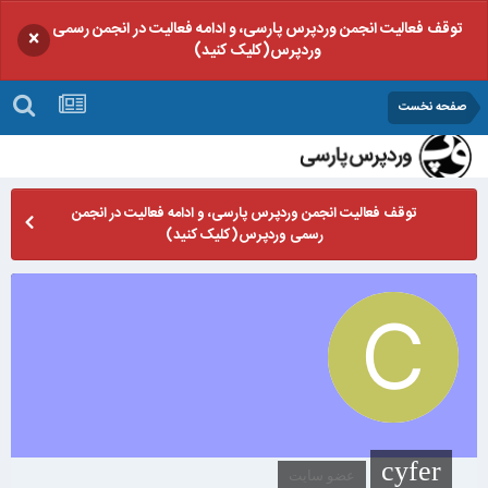
توقف فعالیت انجمن وردپرس پارسی، و ادامه فعالیت در انجمن رسمی
×
وردپرس(کلیک کنید)
صفحه نخست
توقف فعالیت انجمن وردپرس پارسی، و ادامه فعالیت در انجمن
رسمی وردپرس(کلیک کنید)
cyfer
عضو سایت