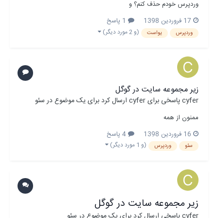
وردپرس خودم حذف کنم؟ و
17 فروردین 1398
1 پاسخ
(و 2 مورد دیگر)
وردپرس
یواست
زیر مجموعه سایت در گوگل
cyfer
پاسخی برای
cyfer
ارسال کرد برای یک موضوع در
سئو
ممنون از همه
16 فروردین 1398
4 پاسخ
(و 1 مورد دیگر)
سئو
وردپرس
زیر مجموعه سایت در گوگل
cyfer
پاسخی ارسال کرد برای یک موضوع در
سئو