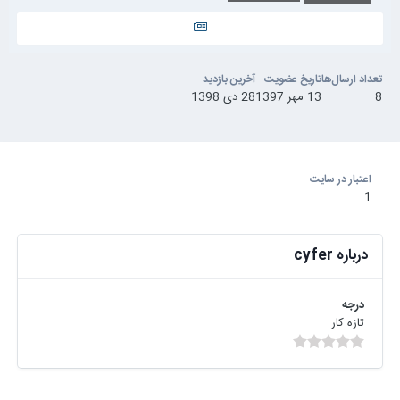
تعداد ارسال‌ها
تاریخ عضویت
آخرین بازدید
8
13 مهر 1397
28 دی 1398
اعتبار در سایت
1
درباره cyfer
درجه
تازه کار