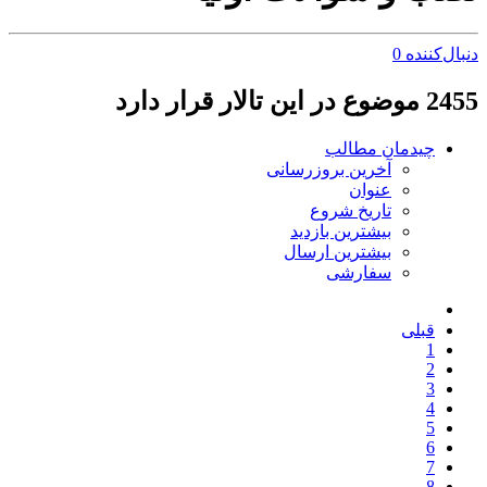
دنبال‌کننده
0
2455 موضوع در این تالار قرار دارد
چیدمان مطالب
آخرین بروزرسانی
عنوان
تاریخ شروع
بیشترین بازدید
بیشترین ارسال
سفارشی
قبلی
1
2
3
4
5
6
7
8