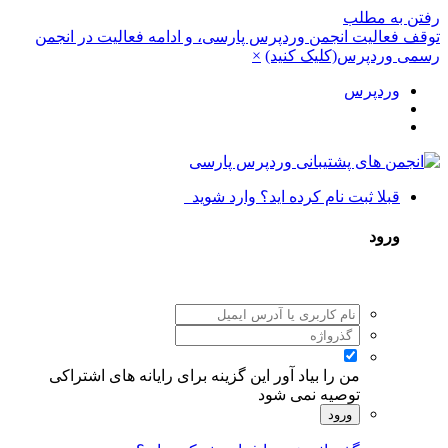
رفتن به مطلب
توقف فعالیت انجمن وردپرس پارسی، و ادامه فعالیت در انجمن
رسمی وردپرس(کلیک کنید)
×
وردپرس
قبلا ثبت نام کرده اید؟ وارد شوید
ورود
من را بیاد آور
این گزینه برای رایانه های اشتراکی
توصیه نمی شود
ورود