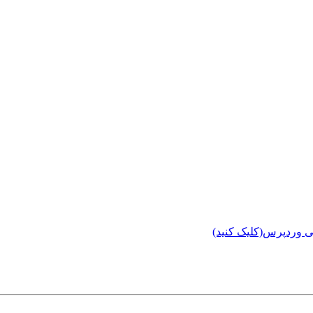
ی وردپرس(کلیک کنید)