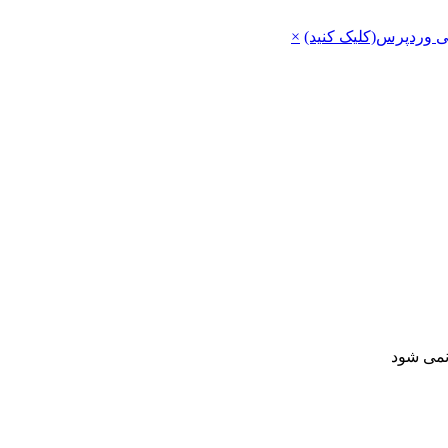
ی وردپرس(کلیک کنید)
×
 نمی شود