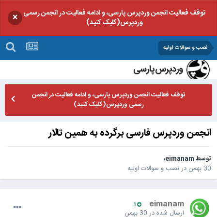
توقف فعالیت انجمن وردپرس پارسی، و ادامه فعالیت در انجمن رسمی
×
وردپرس(کلیک کنید)
نصب و سوالات اولیه
توقف فعالیت انجمن وردپرس پارسی، و ادامه فعالیت در انجمن
رسمی وردپرس(کلیک کنید)
انجمن وردپرس فارسی برگرده به همین تالار
توسط
eimanam
،
30 بهمن
در
نصب و سوالات اولیه
eimanam
1
ارسال شده در
30 بهمن