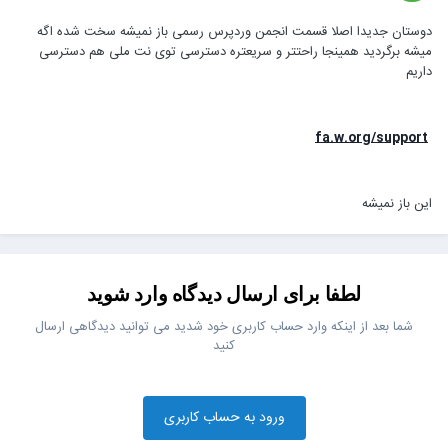
دوستان جدیدا اصلا قسمت انجمن وردپرس رسمی باز نمیشه سخت شده اگه
میشه برگردید همینجا راحتتر و سریعتره دسترسی توی نت ملی هم دسترسی
داریم
fa.w.org/support
این باز نمیشه
لطفا برای ارسال دیدگاه وارد شوید
شما بعد از اینکه وارد حساب کاربری خود شدید می توانید دیدگاهی ارسال
کنید
ورود به حساب کاربری