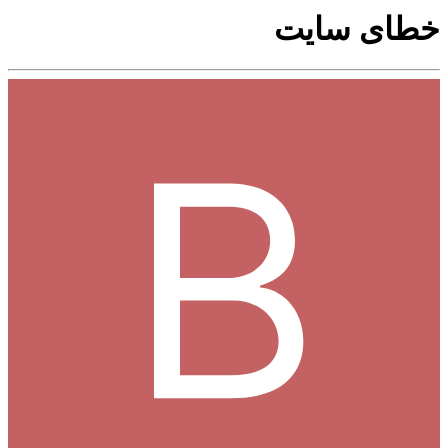
خطای سایت