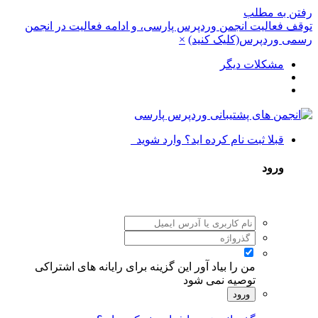
رفتن به مطلب
توقف فعالیت انجمن وردپرس پارسی، و ادامه فعالیت در انجمن
رسمی وردپرس(کلیک کنید)
×
مشکلات دیگر
قبلا ثبت نام کرده اید؟ وارد شوید
ورود
من را بیاد آور
این گزینه برای رایانه های اشتراکی
توصیه نمی شود
ورود