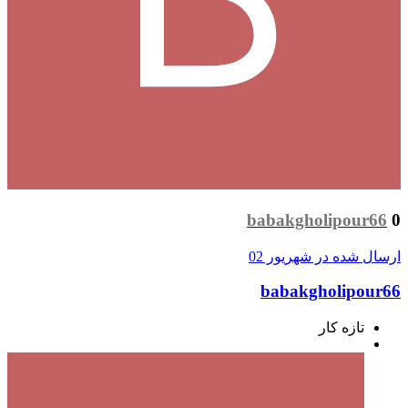
babakgholipour66
0
ارسال شده در
شهریور 02
babakgholipour66
تازه کار