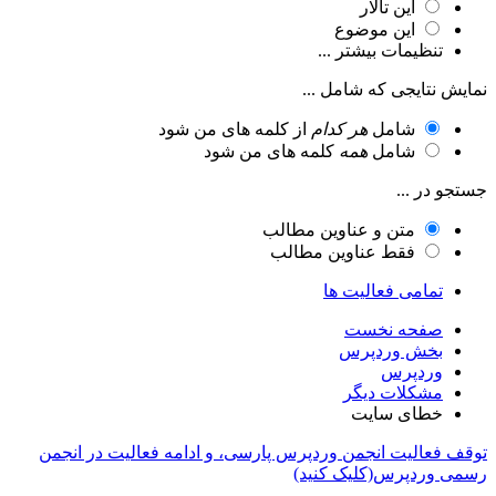
این تالار
این موضوع
تنظیمات بیشتر ...
نمایش نتایجی که شامل ...
شامل
هر کدام
از کلمه های من شود
شامل
همه
کلمه های من شود
جستجو در ...
متن و عناوین مطالب
فقط عناوین مطالب
تمامی فعالیت ها
صفحه نخست
بخش وردپرس
وردپرس
مشکلات دیگر
خطای سایت
توقف فعالیت انجمن وردپرس پارسی، و ادامه فعالیت در انجمن
رسمی وردپرس(کلیک کنید)