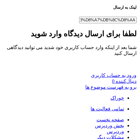
لینک به ارسال
لطفا برای ارسال دیدگاه وارد شوید
شما بعد از اینکه وارد حساب کاربری خود شدید می توانید دیدگاهی
ارسال کنید
ورود به حساب کاربری
دنبال‌کننده
0
برو به فهرست موضوع ها
خوراک
تمامی فعالیت ها
صفحه نخست
بخش وردپرس
وردپرس
مشکلات دیگر