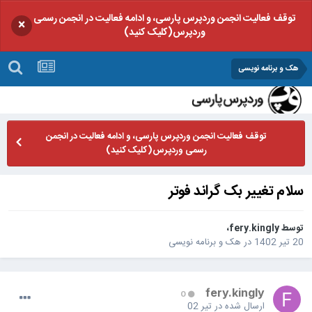
توقف فعالیت انجمن وردپرس پارسی، و ادامه فعالیت در انجمن رسمی
×
وردپرس(کلیک کنید)
هک و برنامه نویسی
توقف فعالیت انجمن وردپرس پارسی، و ادامه فعالیت در انجمن
رسمی وردپرس(کلیک کنید)
سلام تغییر بک گراند فوتر
توسط
fery.kingly
،
20 تیر 1402
در
هک و برنامه نویسی
fery.kingly
0
ارسال شده در
تیر 02