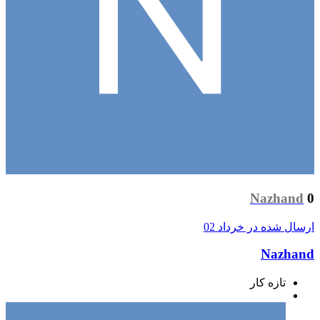
Nazhand
0
ارسال شده در
خرداد 02
Nazhand
تازه کار