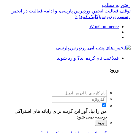
رفتن به مطلب
توقف فعالیت انجمن وردپرس پارسی، و ادامه فعالیت در انجمن
رسمی وردپرس(کلیک کنید)
×
WooCommerce
قبلا ثبت نام کرده اید؟ وارد شوید
ورود
من را بیاد آور
این گزینه برای رایانه های اشتراکی
توصیه نمی شود
ورود