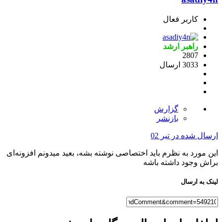
کاربر فعال
راهبر ارشد
2807
3033 ارسال
گزارش
بازنشر
ارسال شده در
تیر 02
این مورد به نظرم باید اختصاصی نوشته بشه، بعید میدونم افزونه‌ای
براش وجود داشته باشه
لینک به ارسال