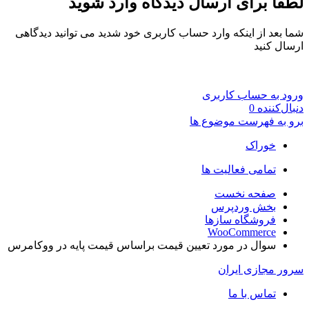
لطفا برای ارسال دیدگاه وارد شوید
شما بعد از اینکه وارد حساب کاربری خود شدید می توانید دیدگاهی
ارسال کنید
ورود به حساب کاربری
دنبال‌کننده
0
برو به فهرست موضوع ها
خوراک
تمامی فعالیت ها
صفحه نخست
بخش وردپرس
فروشگاه سازها
WooCommerce
سوال در مورد تعیین قیمت براساس قیمت پایه در ووکامرس
سرور مجازی ایران
تماس با ما