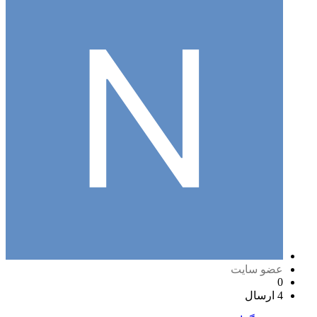
عضو سایت
0
4 ارسال