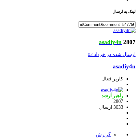
لینک به ارسال
asadiy4n
2807
ارسال شده در
خرداد 02
asadiy4n
کاربر فعال
راهبر ارشد
2807
3033 ارسال
گزارش