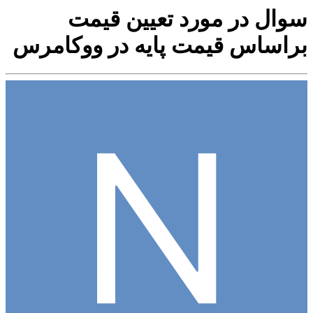
سوال در مورد تعیین قیمت
براساس قیمت پایه در ووکامرس