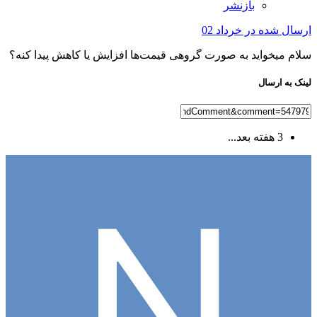
بازنشر
ارسال شده در
خرداد 02
سلام میخواید به صورت گروهی قیمت‌ها افزایش یا کاهش پیدا کنه؟
لینک به ارسال
3 هفته بعد...