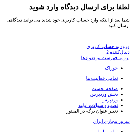
لطفا برای ارسال دیدگاه وارد شوید
شما بعد از اینکه وارد حساب کاربری خود شدید می توانید دیدگاهی
ارسال کنید
ورود به حساب کاربری
دنبال‌کننده
2
برو به فهرست موضوع ها
خوراک
تمامی فعالیت ها
صفحه نخست
بخش وردپرس
وردپرس
نصب و سوالات اولیه
تغییر عنوان برگه در المنتور
سرور مجازی ایران
تماس با ما