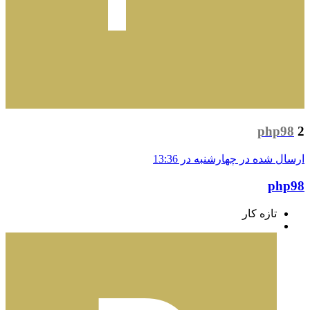
php98
2
ارسال شده در
چهارشنبه در 13:36
php98
تازه کار