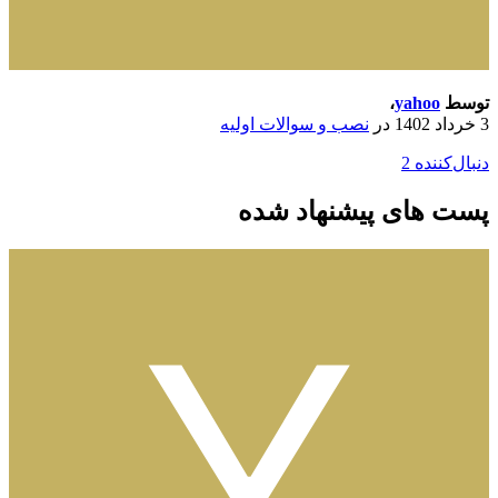
توسط
yahoo
،
3 خرداد 1402
در
نصب و سوالات اولیه
دنبال‌کننده
2
پست های پیشنهاد شده