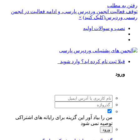
رفتن به مطلب
توقف فعالیت انجمن وردپرس پارسی، و ادامه فعالیت در انجمن
رسمی وردپرس(کلیک کنید)
×
نصب و سوالات اولیه
قبلا ثبت نام کرده اید؟ وارد شوید
ورود
من را بیاد آور
این گزینه برای رایانه های اشتراکی
توصیه نمی شود
ورود