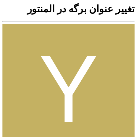
تغییر عنوان برگه در المنتور