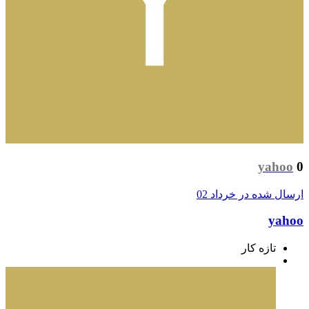
yahoo
0
ارسال شده در
خرداد 02
yahoo
تازه کار