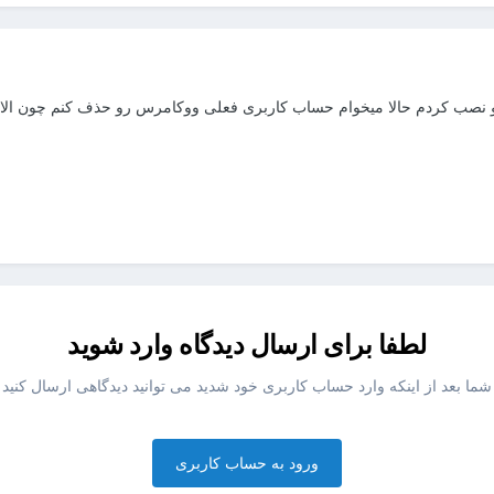
لطفا برای ارسال دیدگاه وارد شوید
شما بعد از اینکه وارد حساب کاربری خود شدید می توانید دیدگاهی ارسال کنید
ورود به حساب کاربری