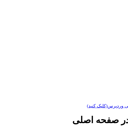
ی وردپرس(کلیک کنید)
در صفحه اصلی