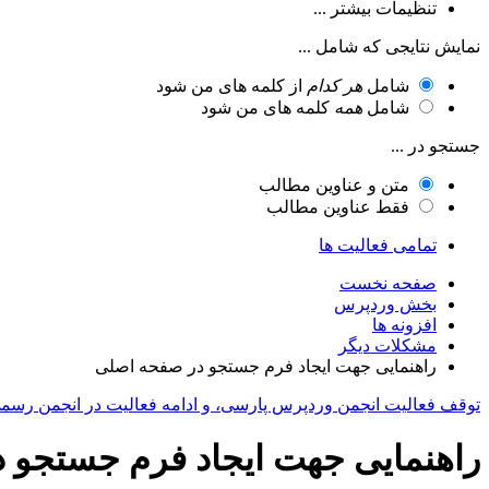
تنظیمات بیشتر ...
نمایش نتایجی که شامل ...
شامل
هر کدام
از کلمه های من شود
شامل
همه
کلمه های من شود
جستجو در ...
متن و عناوین مطالب
فقط عناوین مطالب
تمامی فعالیت ها
صفحه نخست
بخش وردپرس
افزونه ها
مشکلات دیگر
راهنمایی جهت ایجاد فرم جستجو در صفحه اصلی
توقف فعالیت انجمن وردپرس پارسی، و ادامه فعالیت در انجمن رسم
راهنمایی جهت ایجاد فرم جستجو 