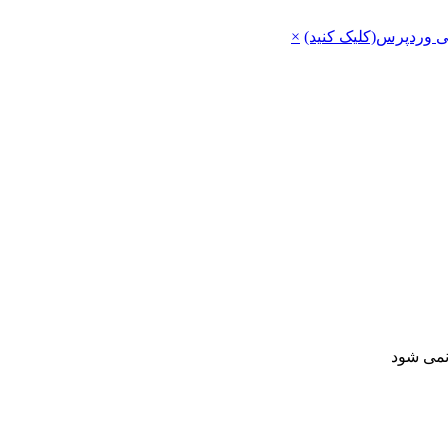
ی وردپرس(کلیک کنید)
×
 نمی شود