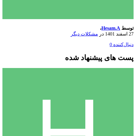
توسط
Hesam.A
،
27 اسفند 1401
در
مشکلات دیگر
دنبال‌کننده
0
پست های پیشنهاد شده