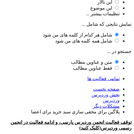
این تالار
این موضوع
تنظیمات بیشتر ...
نمایش نتایجی که شامل ...
شامل
هر کدام
از کلمه های من شود
شامل
همه
کلمه های من شود
جستجو در ...
متن و عناوین مطالب
فقط عناوین مطالب
تمامی فعالیت ها
صفحه نخست
بخش وردپرس
وردپرس
مشکلات دیگر
پلاگین برای مخفی سازی سبد خرید برای اعضا
توقف فعالیت انجمن وردپرس پارسی، و ادامه فعالیت در انجمن
رسمی وردپرس(کلیک کنید)