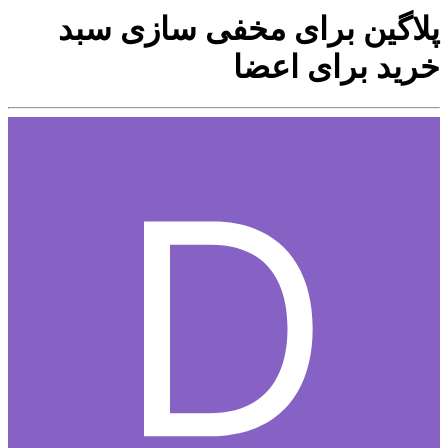
پلاگین برای مخفی سازی سبد
خرید برای اعضا