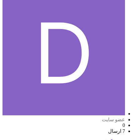
عضو سایت
0
7 ارسال