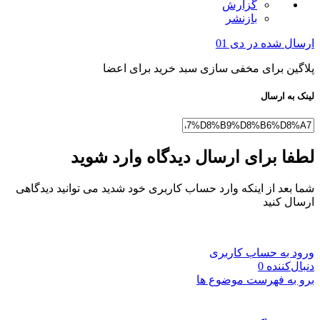
گزارش
بازنشر
ارسال شده در
دی 01
پلاگین برای مخفی سازی سبد خرید برای اعضا
لینک به ارسال
لطفا برای ارسال دیدگاه وارد شوید
شما بعد از اینکه وارد حساب کاربری خود شدید می توانید دیدگاهی
ارسال کنید
ورود به حساب کاربری
دنبال‌کننده
0
برو به فهرست موضوع ها