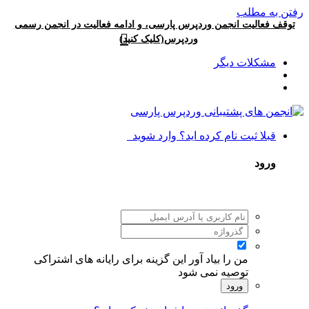
رفتن به مطلب
توقف فعالیت انجمن وردپرس پارسی، و ادامه فعالیت در انجمن رسمی
وردپرس(کلیک کنید)
مشکلات دیگر
قبلا ثبت نام کرده اید؟ وارد شوید
ورود
من را بیاد آور
این گزینه برای رایانه های اشتراکی
توصیه نمی شود
ورود