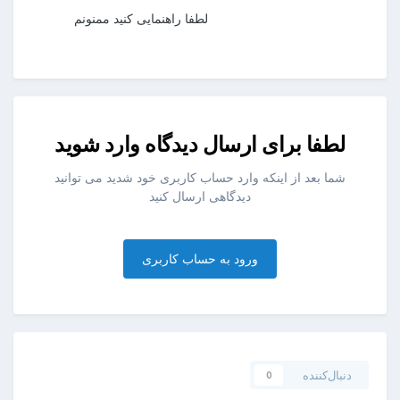
لطفا راهنمایی کنید ممنونم
لطفا برای ارسال دیدگاه وارد شوید
شما بعد از اینکه وارد حساب کاربری خود شدید می توانید
دیدگاهی ارسال کنید
ورود به حساب کاربری
دنبال‌کننده
0