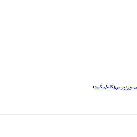
ی وردپرس(کلیک کنید)