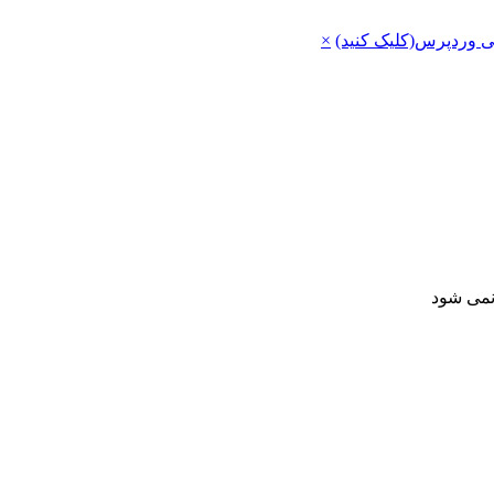
ی وردپرس(کلیک کنید)
×
 نمی شود