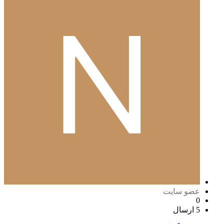
عضو سایت
0
5 ارسال