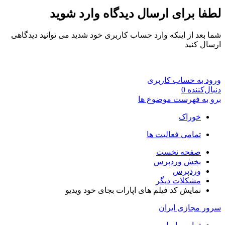
لطفا برای ارسال دیدگاه وارد شوید
شما بعد از اینکه وارد حساب کاربری خود شدید می توانید دیدگاهی
ارسال کنید
ورود به حساب کاربری
دنبال‌کننده
0
برو به فهرست موضوع ها
خوراک
تمامی فعالیت ها
صفحه نخست
بخش وردپرس
وردپرس
مشکلات دیگر
نمایش کد فیلم های اپارات بجای خود ویدیو
سرور مجازی ایران