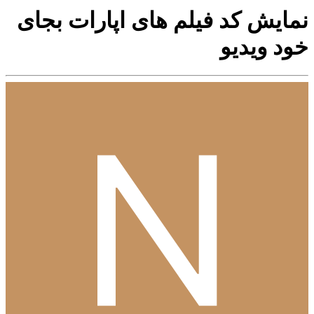
نمایش کد فیلم های اپارات بجای
خود ویدیو