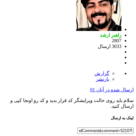
راهبر ارشد
2807
3033 ارسال
گزارش
بازنشر
ارسال شده در
آبان 01
سلام باید روی حالت ویرایشگر کد قرار بدید و کد رو اونجا کپی و
ارسال کنید.
لینک به ارسال