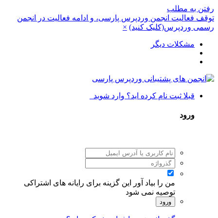
رفتن به مطلب
توقف فعالیت انجمن وردپرس پارسی، و ادامه فعالیت در انجمن
رسمی وردپرس(کلیک کنید)
×
مشکلات دیگر
قبلا ثبت نام کرده اید؟ وارد شوید
ورود
من را بیاد آور
این گزینه برای رایانه های اشتراکی
توصیه نمی شود
ورود